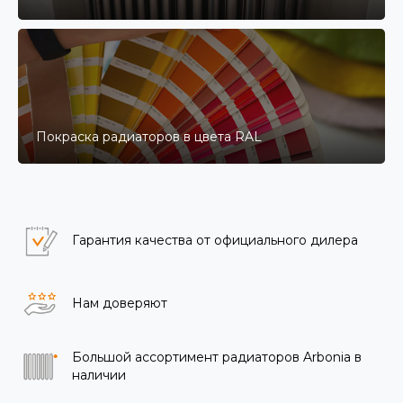
Покраска радиаторов в цвета RAL
Гарантия качества от официального дилера
Нам доверяют
Большой ассортимент радиаторов Arbonia в
наличии