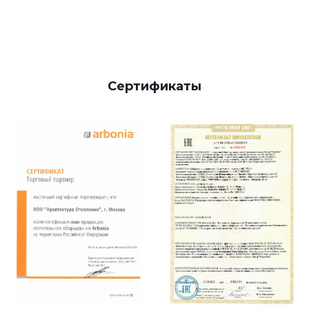
Сертификаты