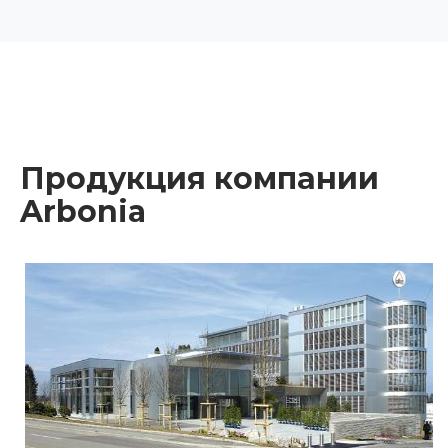
Продукция компании
Arbonia