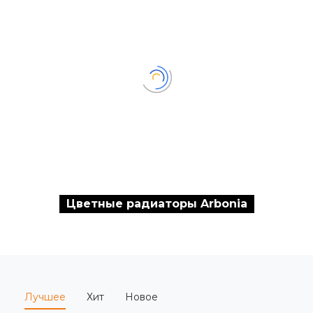
Цветные радиаторы Arbonia
Лучшее
Хит
Новое