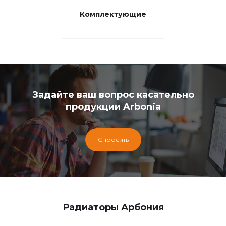
Комплектующие
Задайте ваш вопрос касательно
продукции Arbonia
Спросить
Радиаторы Арбония