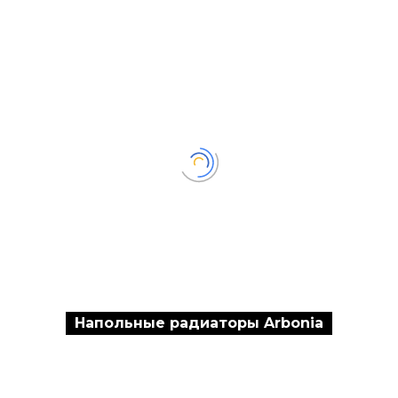
Напольные радиаторы Arbonia