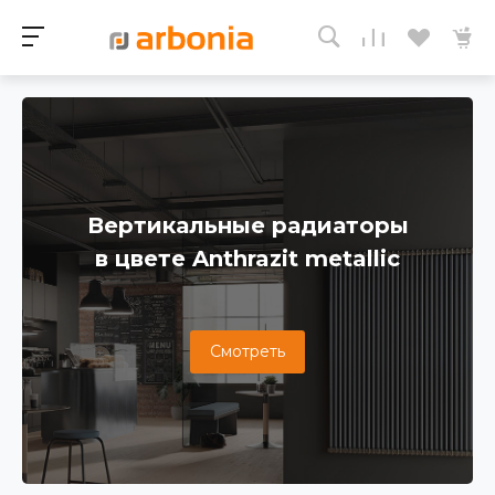
Вертикальные радиаторы
в цвете Anthrazit metallic
Смотреть