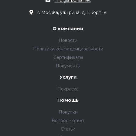
info@arbonia.net
г. Москва, ул. Грина, д. 1, корп. 8
О компании
Новости
Политика конфиденциальности
Сертификаты
Документы
Услуги
Покраска
Помощь
Покупки
Вопрос - ответ
Статьи