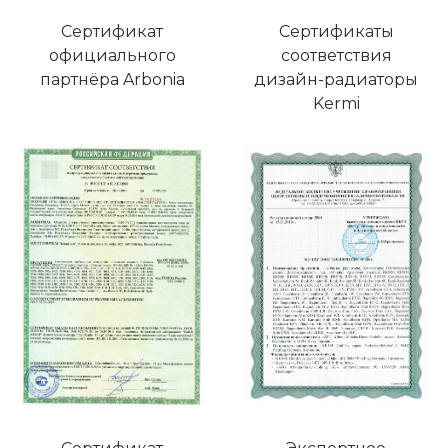
Сертификат
Сертификаты
официального
соответствия
партнёра Arbonia
дизайн-радиаторы
Kermi