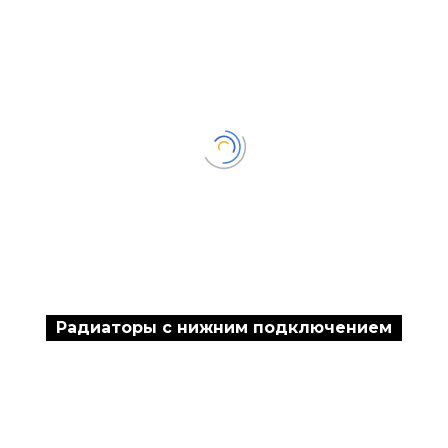
Радиаторы с нижним подключением