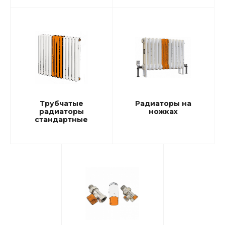
Трубчатые
Радиаторы на
радиаторы
ножках
стандартные