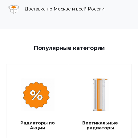
Доставка по Москве и всей России
Популярные категории
Радиаторы по
Вертикальные
Акции
радиаторы