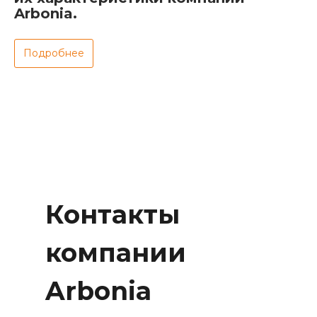
Arbonia.
Подробнее
Контакты
компании
Arbonia