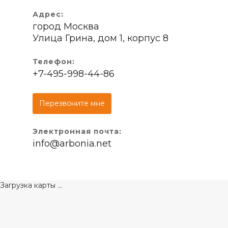
Адрес:
город Москва
Улица Грина, дом 1, корпус 8
Телефон:
+7-495-998-44-86
Перезвоните мне
Электронная почта:
info@arbonia.net
Загрузка карты ...