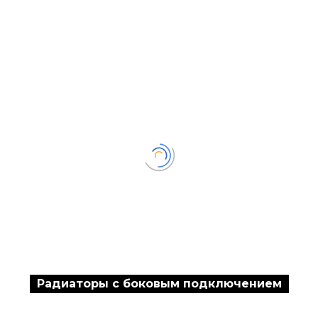
Радиаторы с боковым подключением