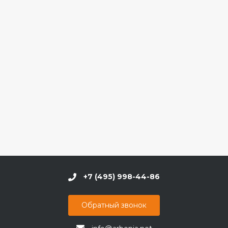
+7 (495) 998-44-86
Обратный звонок