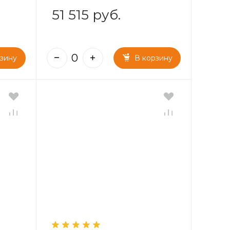
51 515 руб.
рзину
В корзину