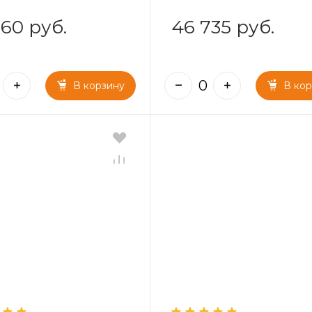
60 руб.
46 735 руб.
В корзину
В ко