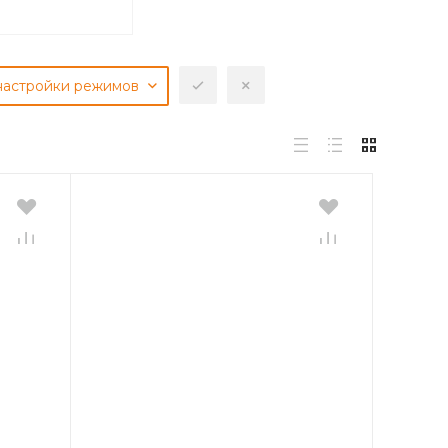
настройки режимов