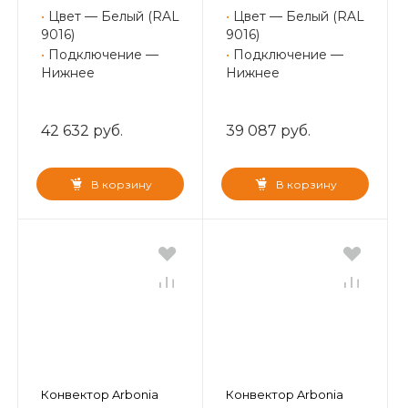
•
Цвет — Белый (RAL
•
Цвет — Белый (RAL
9016)
9016)
•
Подключение —
•
Подключение —
Нижнее
Нижнее
42 632 руб.
39 087 руб.
В корзину
В корзину
Конвектор Arbonia
Конвектор Arbonia