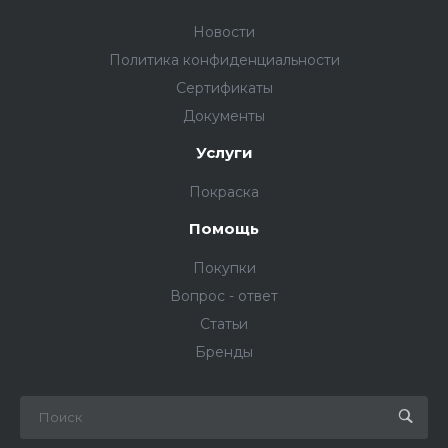
Новости
Политика конфиденциальности
Сертификаты
Документы
Услуги
Покраска
Помощь
Покупки
Вопрос - ответ
Статьи
Бренды