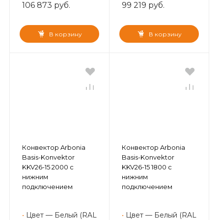
106 873 руб.
99 219 руб.
В корзину
В корзину
Конвектор Arbonia
Конвектор Arbonia
Basis-Konvektor
Basis-Konvektor
KKV26-15 2000 с
KKV26-15 1800 с
нижним
нижним
подключением
подключением
•
Цвет — Белый (RAL
•
Цвет — Белый (RAL