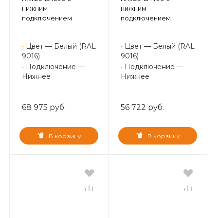
нижним
нижним
подключением
подключением
•
Цвет — Белый (RAL
•
Цвет — Белый (RAL
9016)
9016)
•
Подключение —
•
Подключение —
Нижнее
Нижнее
68 975 руб.
56 722 руб.
В корзину
В корзину