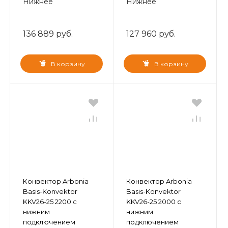
Нижнее
Нижнее
136 889 руб.
127 960 руб.
В корзину
В корзину
Конвектор Arbonia
Конвектор Arbonia
Basis-Konvektor
Basis-Konvektor
KKV26-25 2200 с
KKV26-25 2000 с
нижним
нижним
подключением
подключением