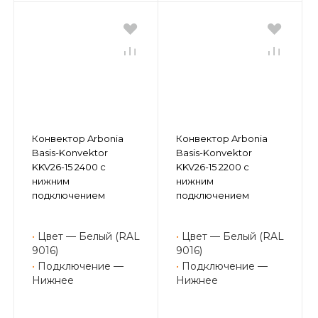
Конвектор Arbonia
Конвектор Arbonia
Basis-Konvektor
Basis-Konvektor
KKV26-15 2400 с
KKV26-15 2200 с
нижним
нижним
подключением
подключением
•
Цвет — Белый (RAL
•
Цвет — Белый (RAL
9016)
9016)
•
Подключение —
•
Подключение —
Нижнее
Нижнее