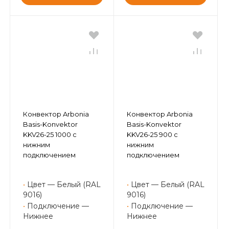
Конвектор Arbonia
Конвектор Arbonia
Basis-Konvektor
Basis-Konvektor
KKV26-25 1000 с
KKV26-25 900 с
нижним
нижним
подключением
подключением
•
Цвет — Белый (RAL
•
Цвет — Белый (RAL
9016)
9016)
•
Подключение —
•
Подключение —
Нижнее
Нижнее