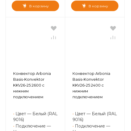
В корзину
В корзину
Конвектор Arbonia
Конвектор Arbonia
Basis-Konvektor
Basis-Konvektor
KKV26-25 2600 с
KKV26-25 2400 с
нижним
нижним
подключением
подключением
•
Цвет — Белый (RAL
•
Цвет — Белый (RAL
9016)
9016)
•
Подключение —
•
Подключение —