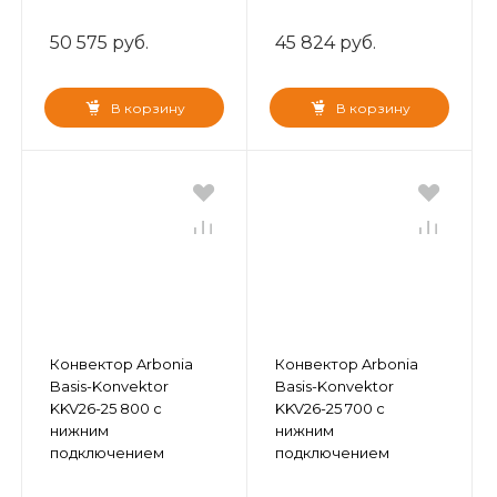
50 575 руб.
45 824 руб.
В корзину
В корзину
Конвектор Arbonia
Конвектор Arbonia
Basis-Konvektor
Basis-Konvektor
KKV26-25 800 с
KKV26-25 700 с
нижним
нижним
подключением
подключением