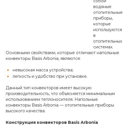
собой
водяные
отопительные
приборы,
которые
используются
в
отопительных
системах.
Основными свойствами, которые отличают напольные
конвекторы Basis Arbonia, являются:
невысокая масса устройства;
легкость и удобство при установке.
Данный тип конвекторов имеет высокую
производительность, что объясняется минимальным
использованием теплоносителя. Напольные
конвекторы Basis Arbonia — отопительные приборы
высокого качества.
Конструкция конвекторов Basis Arbonia