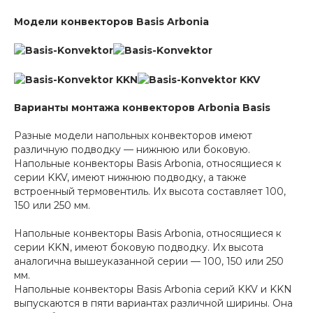
Модели конвекторов Basis Arbonia
Варианты монтажа конвекторов Arbonia Basis
Разные модели напольных конвекторов имеют
различную подводку — нижнюю или боковую.
Напольные конвекторы Basis Arbonia, относящиеся к
серии KKV, имеют нижнюю подводку, а также
встроенный термовентиль. Их высота составляет 100,
150 или 250 мм.
Напольные конвекторы Basis Arbonia, относящиеся к
серии KKN, имеют боковую подводку. Их высота
аналогична вышеуказанной серии — 100, 150 или 250
мм.
Напольные конвекторы Basis Arbonia серий KKV и KKN
выпускаются в пяти вариантах различной ширины. Она