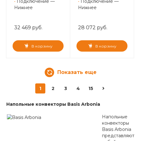
•
Подключение —
•
Подключение —
Нижнее
Нижнее
32 469 руб.
28 072 руб.
В корзину
В корзину
Показать еще
1
2
3
4
15
Напольные конвекторы Basis Arbonia
Напольные
конвекторы
Basis Arbonia
представляют