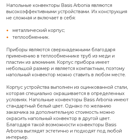
Напольные конвекторы Basis Arbonia являются
высокоэффективными устройствами. Их конструкция
не сложная и включает в себя:
металлический корпус;
теплообменник.
Приборы являются сверхнадежными благодаря
применению в теплообменнике труб из меди и
пластин из алюминия. Корпус прибора имеет
небольшой размер и является компактным, поэтому
напольный конвектор можно ставить в любом месте.
Корпус устройства выполнен из оцинкованной стали,
которая специально окрашивается в определенных
условиях. Напольные конвекторы Basis Arbonia имеют
стандартный белый цвет. Однако по желанию
заказчика за дополнительную стоимость можно
окрасить напольный конвектор в другой цвет.
Благодаря такой возможности конвекторы Basis
Arbonia выглядят эстетично и подходят под любой
интерьер.