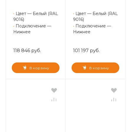
•
Цвет — Белый (RAL
•
Цвет — Белый (RAL
9016)
9016)
•
Подключение —
•
Подключение —
Нижнее
Нижнее
118 846 руб.
101 197 руб.
В корзину
В корзину