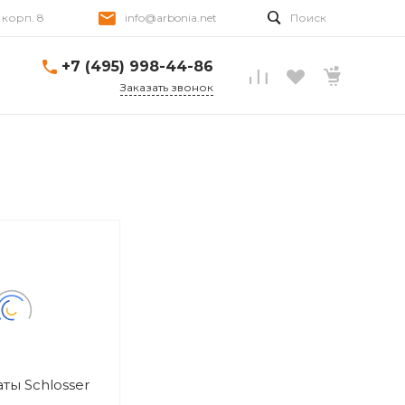
, корп. 8
info@arbonia.net
Поиск
+7 (495) 998-44-86
Заказать звонок
ты Schlosser