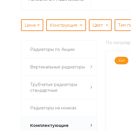
Цена
Конструкция
Цвет
Тип 
По популяр
Радиаторы по Акции
Хит
Вертикальные радиаторы
Трубчатые радиаторы
стандартные
Радиаторы на ножках
Комплектующие