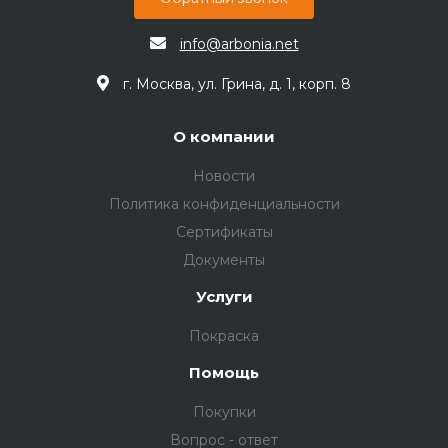
info@arbonia.net
г. Москва, ул. Грина, д. 1, корп. 8
О компании
Новости
Политика конфиденциальности
Сертификаты
Документы
Услуги
Покраска
Помощь
Покупки
Вопрос - ответ