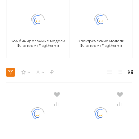
Комбинированные модели
Электрические модели
Флагтерм (Flagtherm)
Флагтерм (Flagtherm)