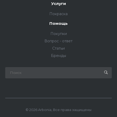
Услуги
Покраска
Помощь
Покупки
Вопрос - ответ
Статьи
Бренды
© 2026 Arbonia, Все права защищены