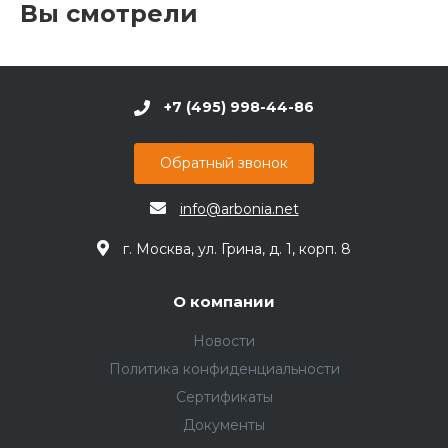
Вы смотрели
+7 (495) 998-44-86
Обратный звонок
info@arbonia.net
г. Москва, ул. Грина, д. 1, корп. 8
О компании
Новости
Политика конфиденциальности
Сертификаты
Документы