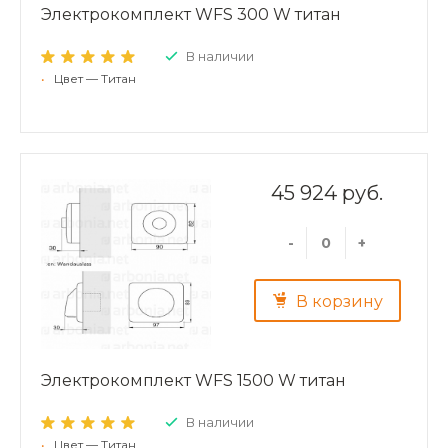
Электрокомплект WFS 300 W титан
В наличии
•
Цвет — Титан
45 924 руб.
-
+
В корзину
Электрокомплект WFS 1500 W титан
В наличии
•
Цвет — Титан