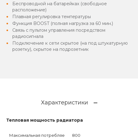
Беспроводной на батарейках (свободное
расположение)
Плавная регулировка температуры
Функция BOOST (полная нагрузка за 60 мин.)
Связь с пультом управления посредством
радиосигнала
Подключение к сети скрытое (на под штукатурную
розетку), скрытое на подрозетник
Характеристики
Тепловая мощность радиатора
Максимальная потребляе
800