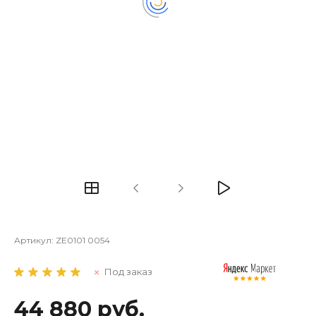
Артикул:
ZE0101 0054
Под заказ
44 880 руб.