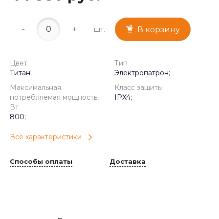
-
+
шт.
В корзину
Цвет
Тип
Титан;
Электропатрон;
Максимальная
Класс защиты
потребляемая мощность,
IPX4;
Вт
800;
Все характеристики
Способы оплаты
Доставка