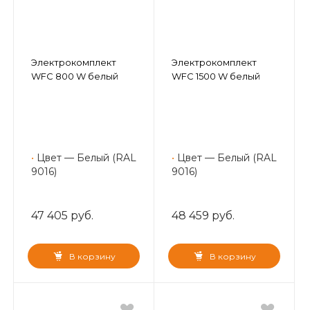
Электрокомплект
Электрокомплект
WFC 800 W белый
WFC 1500 W белый
•
Цвет — Белый (RAL
•
Цвет — Белый (RAL
9016)
9016)
47 405 руб.
48 459 руб.
В корзину
В корзину