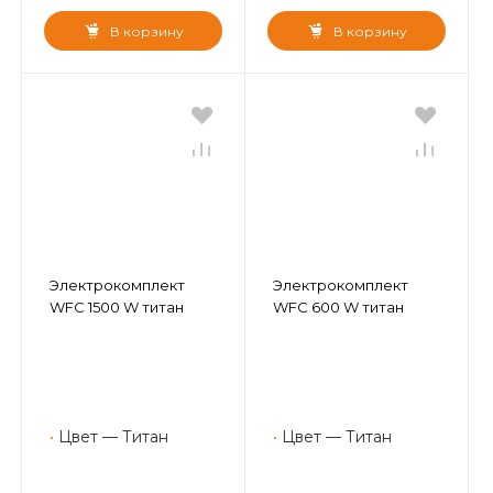
В корзину
В корзину
Электрокомплект
Электрокомплект
WFC 1500 W титан
WFC 600 W титан
•
Цвет — Титан
•
Цвет — Титан