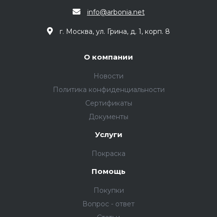
info@arbonia.net
г. Москва, ул. Грина, д. 1, корп. 8
О компании
Новости
Политика конфиденциальности
Сертификаты
Документы
Услуги
Покраска
Помощь
Покупки
Вопрос - ответ