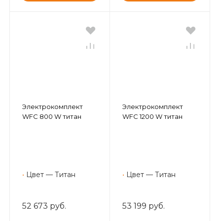
Электрокомплект
Электрокомплект
WFC 800 W титан
WFC 1200 W титан
•
Цвет — Титан
•
Цвет — Титан
52 673 руб.
53 199 руб.