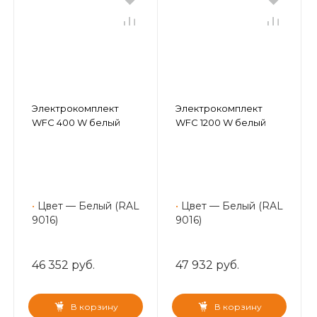
Электрокомплект
Электрокомплект
WFC 400 W белый
WFC 1200 W белый
•
Цвет — Белый (RAL
•
Цвет — Белый (RAL
9016)
9016)
46 352 руб.
47 932 руб.
В корзину
В корзину