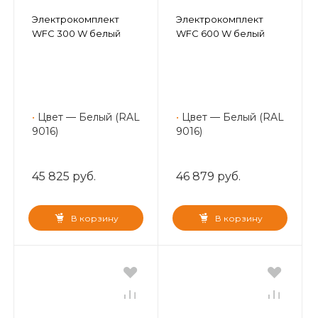
Электрокомплект
Электрокомплект
WFC 300 W белый
WFC 600 W белый
•
Цвет — Белый (RAL
•
Цвет — Белый (RAL
9016)
9016)
45 825 руб.
46 879 руб.
В корзину
В корзину