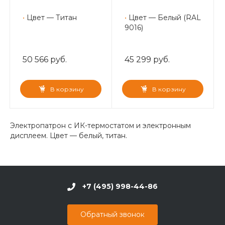
•
Цвет — Титан
•
Цвет — Белый (RAL
9016)
50 566 руб.
45 299 руб.
В корзину
В корзину
Электропатрон с ИК-термостатом и электронным
дисплеем. Цвет — белый, титан.
+7 (495) 998-44-86
Обратный звонок