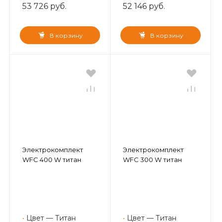
53 726 руб.
52 146 руб.
В корзину
В корзину
Электрокомплект
Электрокомплект
WFC 400 W титан
WFC 300 W титан
•
Цвет — Титан
•
Цвет — Титан