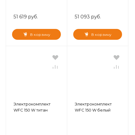
51 619 руб.
51 093 руб.
В корзину
В корзину
Электрокомплект
Электрокомплект
WFC 150 W титан
WFC 150 W белый