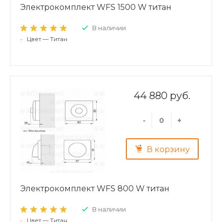
Электрокомплект WFS 1500 W титан
В наличии
•
Цвет — Титан
44 880 руб.
-
+
В корзину
Электрокомплект WFS 800 W титан
В наличии
•
Цвет — Титан