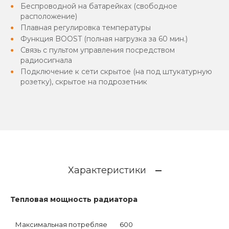
Беспроводной на батарейках (свободное
расположение)
Плавная регулировка температуры
Функция BOOST (полная нагрузка за 60 мин.)
Связь с пультом управления посредством
радиосигнала
Подключение к сети скрытое (на под штукатурную
розетку), скрытое на подрозетник
Характеристики
Тепловая мощность радиатора
Максимальная потребляе
600