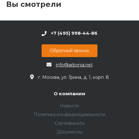
Вы смотрели
+7 (495) 998-44-86
Обратный звонок
info@arbonia.net
г. Москва, ул. Грина, д. 1, корп. 8
О компании
Новости
Политика конфиденциальности
Сертификаты
Документы