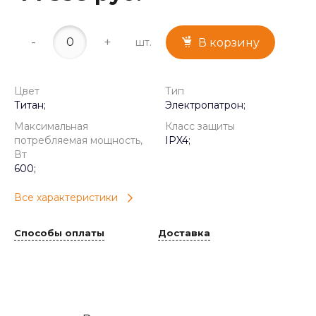
-
+
шт.
В корзину
Цвет
Тип
Титан;
Электропатрон;
Максимальная
Класс защиты
потребляемая мощность,
IPX4;
Вт
600;
Все характеристики
Способы оплаты
Доставка