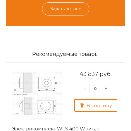
Задать вопрос
Рекомендуемые товары
43 837 руб.
-
+
В корзину
Электрокомплект WFS 400 W титан