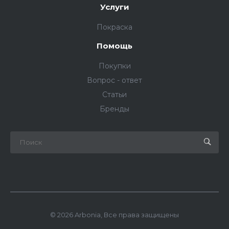
Услуги
Покраска
Помощь
Покупки
Вопрос - ответ
Статьи
Бренды
© 2026 Arbonia, Все права защищены