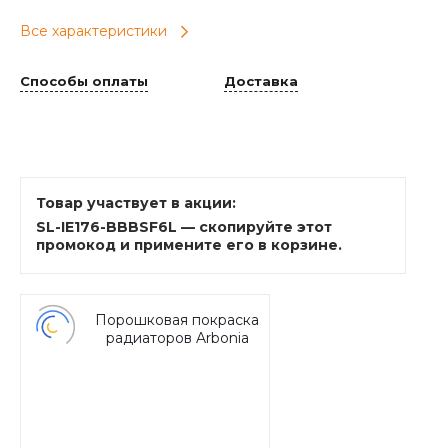
Все характеристики
Способы оплаты
Доставка
Товар участвует в акции:
SL-IE176-BBBSF6L — скопируйте этот
промокод и примените его в корзине.
Порошковая покраска
радиаторов Arbonia