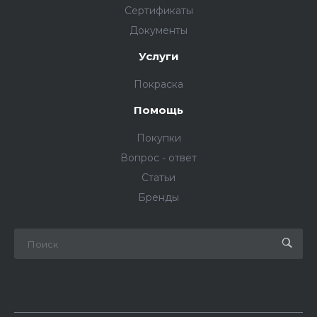
Сертификаты
Документы
Услуги
Покраска
Помощь
Покупки
Вопрос - ответ
Статьи
Бренды