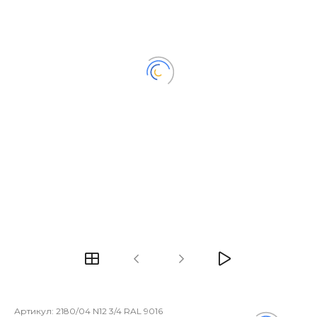
Артикул:
2180/04 N12 3/4 RAL 9016