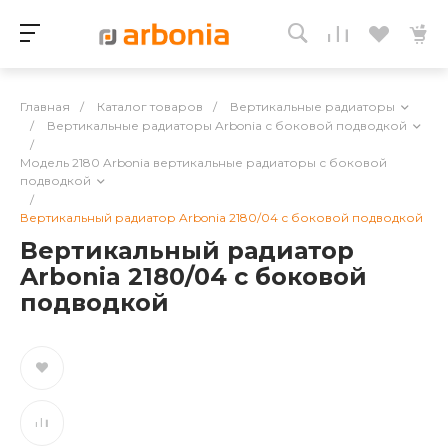
Главная
/
Каталог товаров
/
Вертикальные радиаторы
/
Вертикальные радиаторы Arbonia с боковой подводкой
/
Модель 2180 Arbonia вертикальные радиаторы с боковой
подводкой
/
Вертикальный радиатор Arbonia 2180/04 с боковой подводкой
Вертикальный радиатор
Arbonia 2180/04 с боковой
подводкой