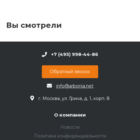
Вы смотрели
+7 (495) 998-44-86
Обратный звонок
info@arbonia.net
г. Москва, ул. Грина, д. 1, корп. 8
О компании
Новости
Политика конфиденциальности