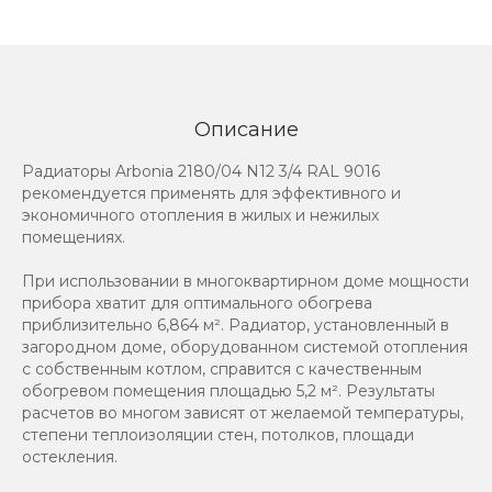
Описание
Радиаторы Arbonia 2180/04 N12 3/4 RAL 9016
рекомендуется применять для эффективного и
экономичного отопления в жилых и нежилых
помещениях.
При использовании в многоквартирном доме мощности
прибора хватит для оптимального обогрева
приблизительно 6,864 м². Радиатор, установленный в
загородном доме, оборудованном системой отопления
с собственным котлом, справится с качественным
обогревом помещения площадью 5,2 м². Результаты
расчетов во многом зависят от желаемой температуры,
степени теплоизоляции стен, потолков, площади
остекления.