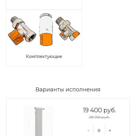
Комплектующие
Варианты исполнения
19 400 руб.
28 956 руб.
-
+