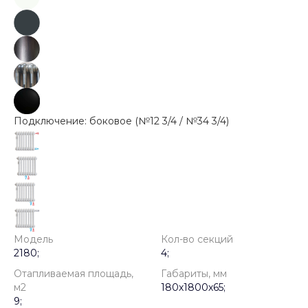
Подключение: боковое (№12 3/4 / №34 3/4)
Модель
Кол-во секций
2180;
4;
Отапливаемая площадь,
Габариты, мм
м2
180х1800х65;
9;