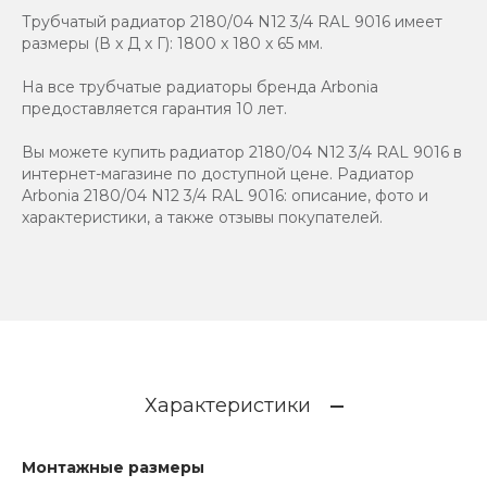
Трубчатый радиатор 2180/04 N12 3/4 RAL 9016 имеет
размеры (В x Д x Г): 1800 x 180 x 65 мм.
На все трубчатые радиаторы бренда Аrbonia
предоставляется гарантия 10 лет.
Вы можете купить радиатор 2180/04 N12 3/4 RAL 9016 в
интернет-магазине по доступной цене. Радиатор
Arbonia 2180/04 N12 3/4 RAL 9016: описание, фото и
характеристики, а также отзывы покупателей.
Характеристики
Монтажные размеры