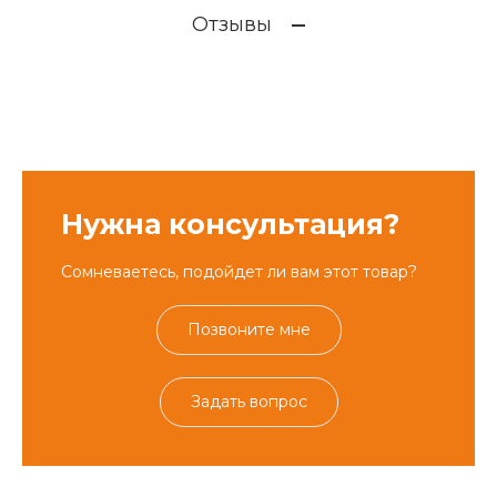
Отзывы
Нужна консультация?
Сомневаетесь, подойдет ли вам этот товар?
Позвоните мне
Задать вопрос