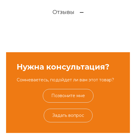
Отзывы
Нужна консультация?
Сомневаетесь, подойдет ли вам этот товар?
Позвоните мне
Задать вопрос