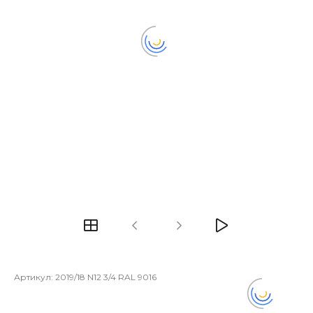
Артикул:
2019/18 N12 3/4 RAL 9016