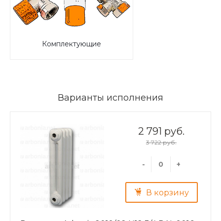
Комплектующие
Варианты исполнения
2 791 руб.
3 722 руб.
-
+
В корзину