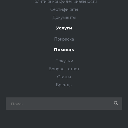
Политика конфиденциальности
Сертификаты
Документы
Услуги
Покраска
Помощь
Покупки
Вопрос - ответ
Статьи
Бренды