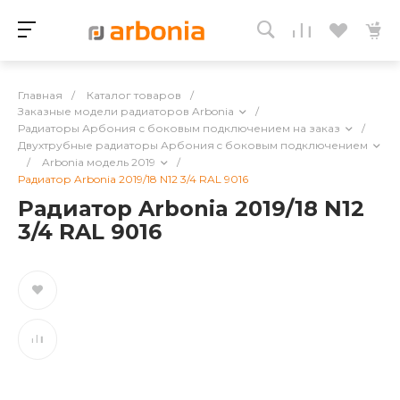
Главная
/
Каталог товаров
/
Заказные модели радиаторов Arbonia
/
Радиаторы Арбония с боковым подключением на заказ
/
Двухтрубные радиаторы Арбония c боковым подключением
/
Arbonia модель 2019
/
Радиатор Arbonia 2019/18 N12 3/4 RAL 9016
Радиатор Arbonia 2019/18 N12
3/4 RAL 9016