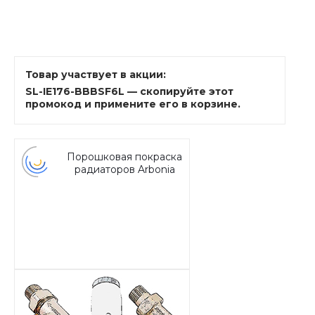
Товар участвует в акции:
SL-IE176-BBBSF6L — скопируйте этот
промокод и примените его в корзине.
Порошковая покраска
радиаторов Arbonia