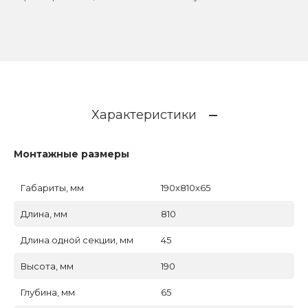
Характеристики
Монтажные размеры
Габариты, мм
190x810x65
Длина, мм
810
Длина одной секции, мм
45
Высота, мм
190
Глубина, мм
65