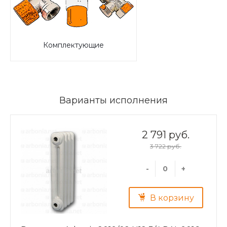
Комплектующие
Варианты исполнения
2 791 руб.
3 722 руб.
-
+
В корзину