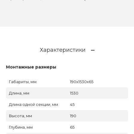
Характеристики
Монтажные размеры
Габариты, мм
190x1530x65
Длина, мм
1530
Длина одной секции, мм
45
Высота, мм
190
Глубина, мм
65