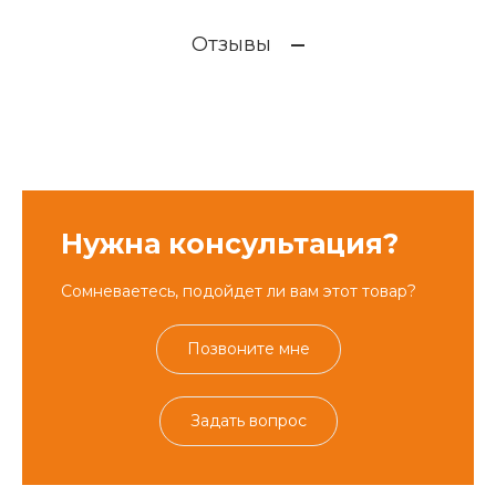
Отзывы
Нужна консультация?
Сомневаетесь, подойдет ли вам этот товар?
Позвоните мне
Задать вопрос