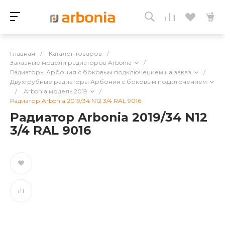
Главная
/
Каталог товаров
/
Заказные модели радиаторов Arbonia
/
Радиаторы Арбония с боковым подключением на заказ
/
Двухтрубные радиаторы Арбония c боковым подключением
/
Arbonia модель 2019
/
Радиатор Arbonia 2019/34 N12 3/4 RAL 9016
Радиатор Arbonia 2019/34 N12
3/4 RAL 9016