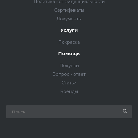
Политика конфиденциальности
Сертификаты
Документы
Услуги
Покраска
Помощь
Покупки
Вопрос - ответ
Статьи
Бренды