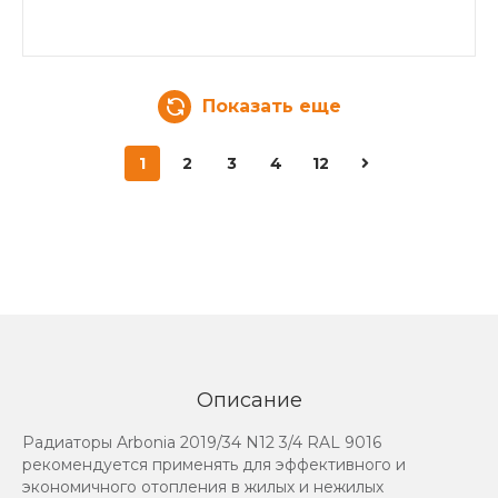
Показать еще
1
2
3
4
12
Описание
Радиаторы Arbonia 2019/34 N12 3/4 RAL 9016
рекомендуется применять для эффективного и
экономичного отопления в жилых и нежилых