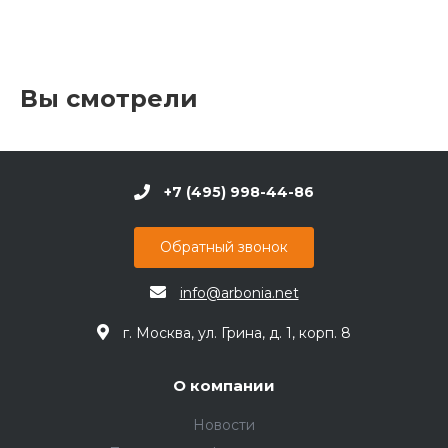
Вы смотрели
+7 (495) 998-44-86
Обратный звонок
info@arbonia.net
г. Москва, ул. Грина, д. 1, корп. 8
О компании
Новости