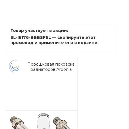
Товар участвует в акции:
SL-IE176-BBBSF6L — скопируйте этот
промокод и примените его в корзине.
Порошковая покраска
радиаторов Arbonia