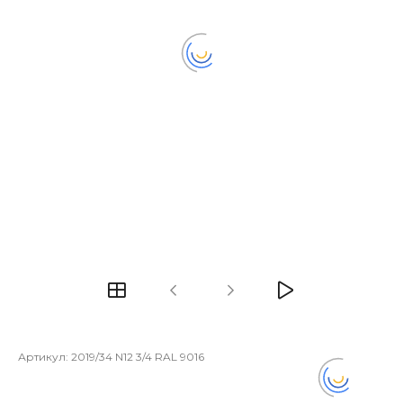
Артикул:
2019/34 N12 3/4 RAL 9016