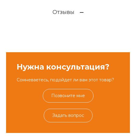
Отзывы
Нужна консультация?
Сомневаетесь, подойдет ли вам этот товар?
Позвоните мне
Задать вопрос