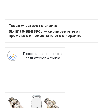
Товар участвует в акции:
SL-IE176-BBBSF6L — скопируйте этот
промокод и примените его в корзине.
Порошковая покраска
радиаторов Arbonia