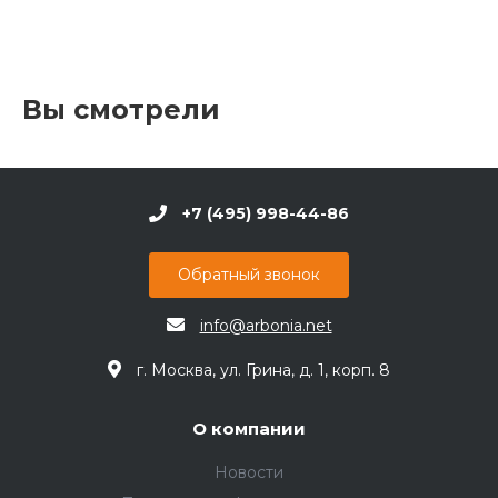
Вы смотрели
+7 (495) 998-44-86
Обратный звонок
info@arbonia.net
г. Москва, ул. Грина, д. 1, корп. 8
О компании
Новости