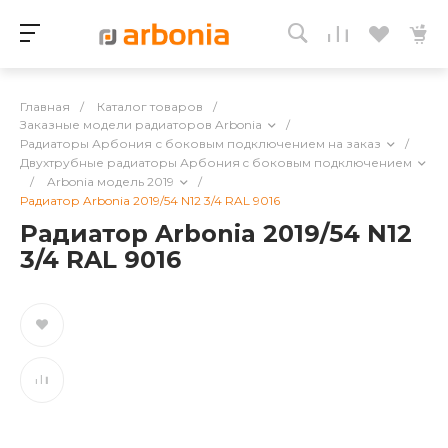
Главная
/
Каталог товаров
/
Заказные модели радиаторов Arbonia
/
Радиаторы Арбония с боковым подключением на заказ
/
Двухтрубные радиаторы Арбония c боковым подключением
/
Arbonia модель 2019
/
Радиатор Arbonia 2019/54 N12 3/4 RAL 9016
Радиатор Arbonia 2019/54 N12
3/4 RAL 9016