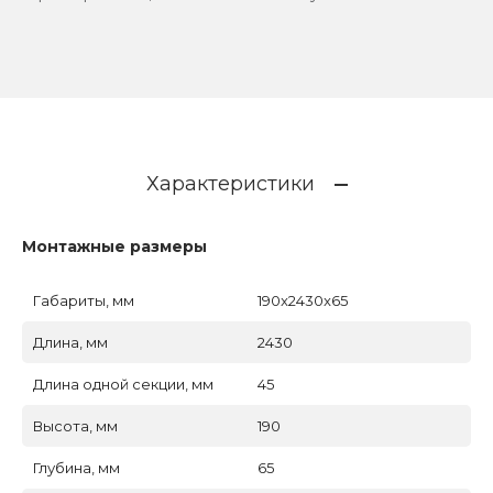
Характеристики
Монтажные размеры
Габариты, мм
190x2430x65
Длина, мм
2430
Длина одной секции, мм
45
Высота, мм
190
Глубина, мм
65