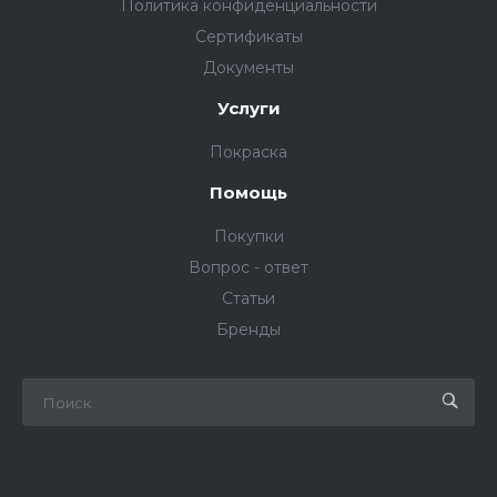
Политика конфиденциальности
Сертификаты
Документы
Услуги
Покраска
Помощь
Покупки
Вопрос - ответ
Статьи
Бренды