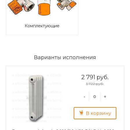
Комплектующие
Варианты исполнения
2 791 руб.
3 722 руб.
-
+
В корзину