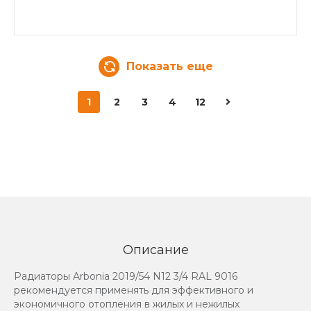
Показать еще
1
2
3
4
12
Описание
Радиаторы Arbonia 2019/54 N12 3/4 RAL 9016
рекомендуется применять для эффективного и
экономичного отопления в жилых и нежилых