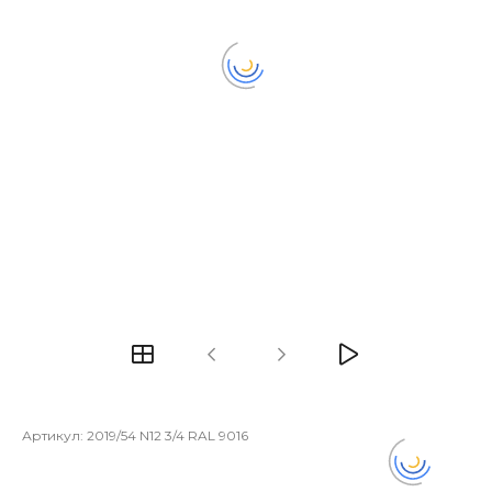
Артикул:
2019/54 N12 3/4 RAL 9016