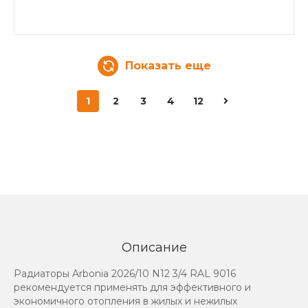
Показать еще
1
2
3
4
12
Описание
Радиаторы Arbonia 2026/10 N12 3/4 RAL 9016
рекомендуется применять для эффективного и
экономичного отопления в жилых и нежилых