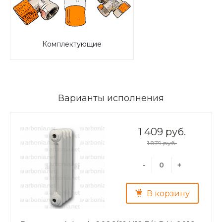
Комплектующие
Варианты исполнения
1 409 руб.
1 879 руб.
-
+
В корзину