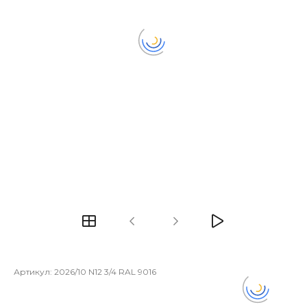
Артикул:
2026/10 N12 3/4 RAL 9016