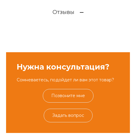
Отзывы
Нужна консультация?
Сомневаетесь, подойдет ли вам этот товар?
Позвоните мне
Задать вопрос