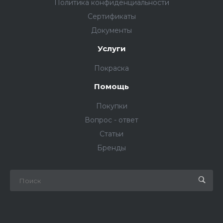
Политика конфиденциальности
Сертификаты
Документы
Услуги
Покраска
Помощь
Покупки
Вопрос - ответ
Статьи
Бренды