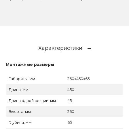
Характеристики
Монтажные размеры
Габариты, мм
260x450x65
Длина, мм
450
Длина одной секции, мм
45
Высота, мм
260
Глубина, мм
65