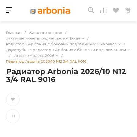
Главная
/
Каталог товаров
/
Заказные модели радиаторов Arbonia
/
Радиаторы Арбония с боковым подключением на заказ
/
Двухтрубные радиаторы Арбония c боковым подключением
/
Arbonia модель 2026
/
Радиатор Arbonia 2026/10 N12 3/4 RAL 9016
Радиатор Arbonia 2026/10 N12
3/4 RAL 9016