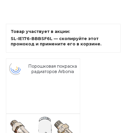
Товар участвует в акции:
SL-IE176-BBBSF6L — скопируйте этот
промокод и примените его в корзине.
Порошковая покраска
радиаторов Arbonia