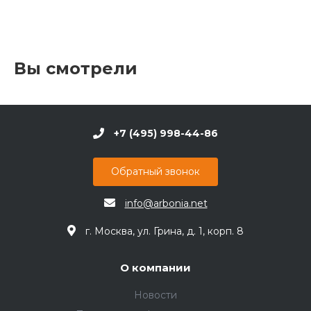
Вы смотрели
+7 (495) 998-44-86
Обратный звонок
info@arbonia.net
г. Москва, ул. Грина, д. 1, корп. 8
О компании
Новости