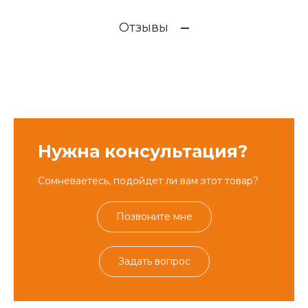
Отзывы
Нужна консультация?
Сомневаетесь, подойдет ли вам этот товар?
Позвоните мне
Задать вопрос