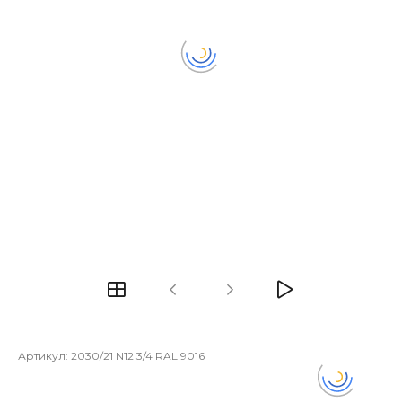
Артикул:
2030/21 N12 3/4 RAL 9016