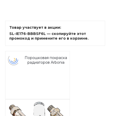
Товар участвует в акции:
SL-IE176-BBBSF6L — скопируйте этот
промокод и примените его в корзине.
Порошковая покраска
радиаторов Arbonia