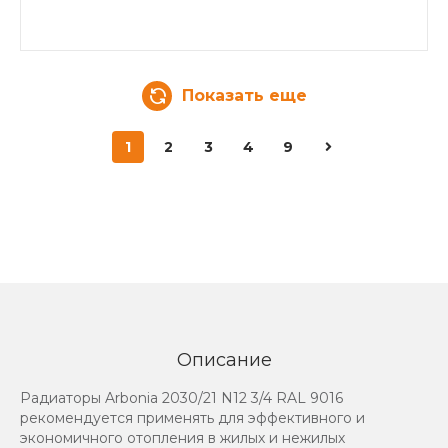
Показать еще
1
2
3
4
9
Описание
Радиаторы Arbonia 2030/21 N12 3/4 RAL 9016
рекомендуется применять для эффективного и
экономичного отопления в жилых и нежилых