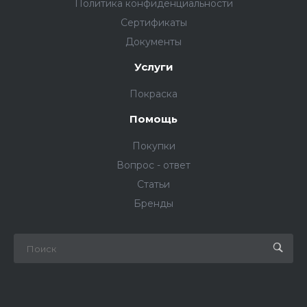
Политика конфиденциальности
Сертификаты
Документы
Услуги
Покраска
Помощь
Покупки
Вопрос - ответ
Статьи
Бренды