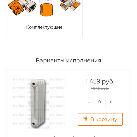
Комплектующие
Варианты исполнения
1 459 руб.
1 945 руб.
-
+
В корзину