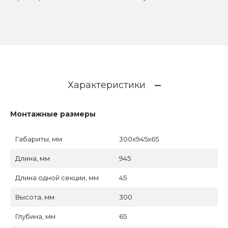
Характеристики
Монтажные размеры
Габариты, мм
300x945x65
Длина, мм
945
Длина одной секции, мм
45
Высота, мм
300
Глубина, мм
65