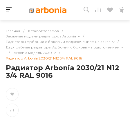
Главная
/
Каталог товаров
/
Заказные модели радиаторов Arbonia
/
Радиаторы Арбония с боковым подключением на заказ
/
Двухтрубные радиаторы Арбония c боковым подключением
/
Arbonia модель 2030
/
Радиатор Arbonia 2030/21 N12 3/4 RAL 9016
Радиатор Arbonia 2030/21 N12
3/4 RAL 9016