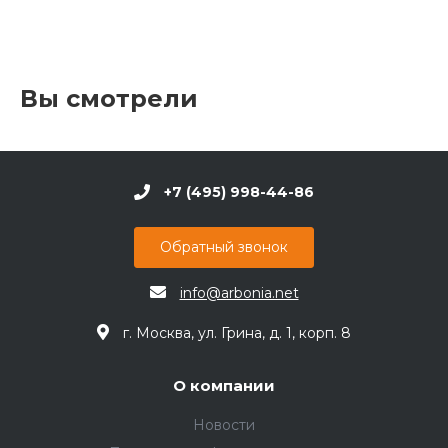
Вы смотрели
+7 (495) 998-44-86
Обратный звонок
info@arbonia.net
г. Москва, ул. Грина, д. 1, корп. 8
О компании
Новости