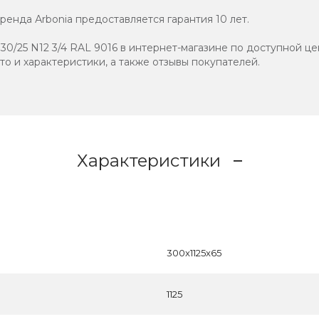
енда Аrbonia предоставляется гарантия 10 лет.
0/25 N12 3/4 RAL 9016 в интернет-магазине по доступной це
ото и характеристики, а также отзывы покупателей.
Характеристики
300x1125x65
1125