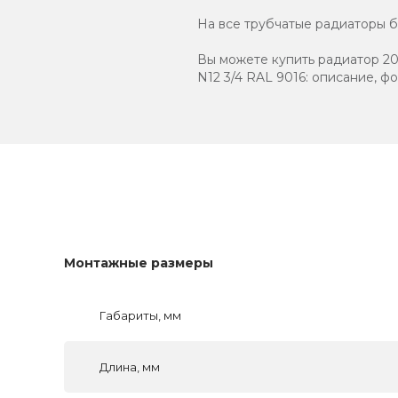
На все трубчатые радиаторы бр
Вы можете купить радиатор 203
N12 3/4 RAL 9016: описание, ф
Монтажные размеры
Габариты, мм
Длина, мм