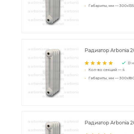
•
Габариты, мм — 300x135
Радиатор Arbonia 2
В 
•
Кол-во секций — 4
•
Габариты, мм — 300x18
Радиатор Arbonia 20