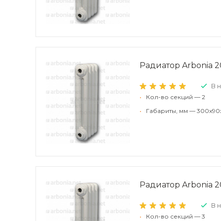
Радиатор Arbonia 2
В 
•
Кол-во секций — 2
•
Габариты, мм — 300x90
Радиатор Arbonia 2
В 
•
Кол-во секций — 3