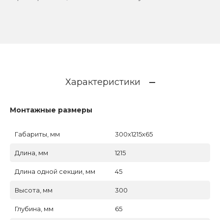
Характеристики
Монтажные размеры
Габариты, мм
300x1215x65
Длина, мм
1215
Длина одной секции, мм
45
Высота, мм
300
Глубина, мм
65