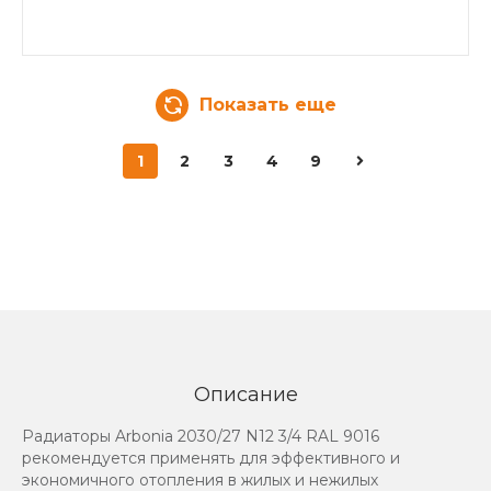
Показать еще
1
2
3
4
9
Описание
Радиаторы Arbonia 2030/27 N12 3/4 RAL 9016
рекомендуется применять для эффективного и
экономичного отопления в жилых и нежилых