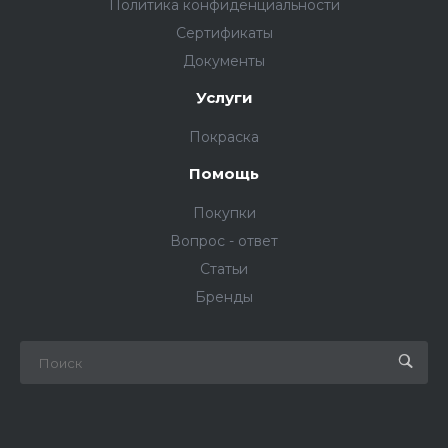
Политика конфиденциальности
Сертификаты
Документы
Услуги
Покраска
Помощь
Покупки
Вопрос - ответ
Статьи
Бренды