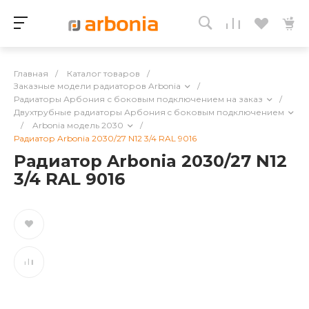
Главная
/
Каталог товаров
/
Заказные модели радиаторов Arbonia
/
Радиаторы Арбония с боковым подключением на заказ
/
Двухтрубные радиаторы Арбония c боковым подключением
/
Arbonia модель 2030
/
Радиатор Arbonia 2030/27 N12 3/4 RAL 9016
Радиатор Arbonia 2030/27 N12
3/4 RAL 9016