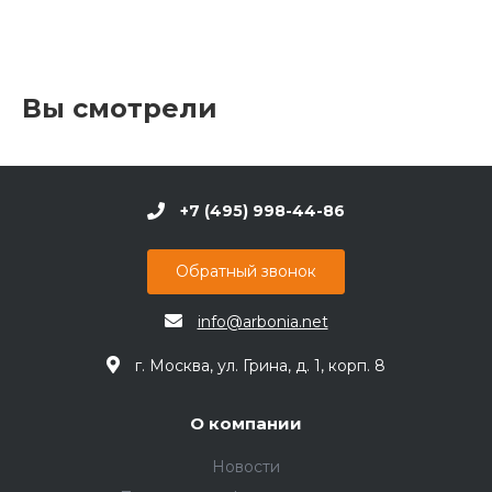
Вы смотрели
+7 (495) 998-44-86
Обратный звонок
info@arbonia.net
г. Москва, ул. Грина, д. 1, корп. 8
О компании
Новости