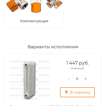
Комплектующие
Варианты исполнения
1 447 руб.
1 929 руб.
-
+
В корзину