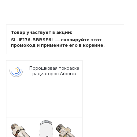
Товар участвует в акции:
SL-IE176-BBBSF6L — скопируйте этот
промокод и примените его в корзине.
Порошковая покраска
радиаторов Arbonia