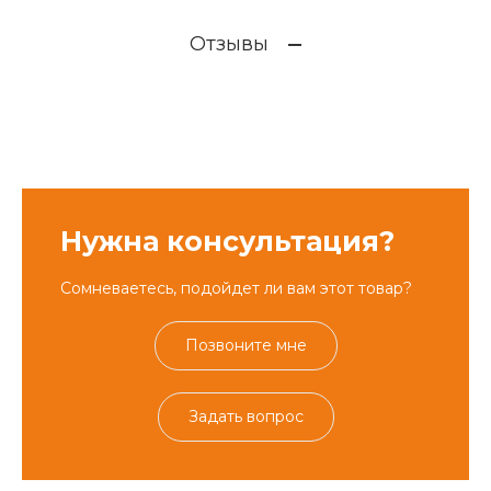
Отзывы
Нужна консультация?
Сомневаетесь, подойдет ли вам этот товар?
Позвоните мне
Задать вопрос