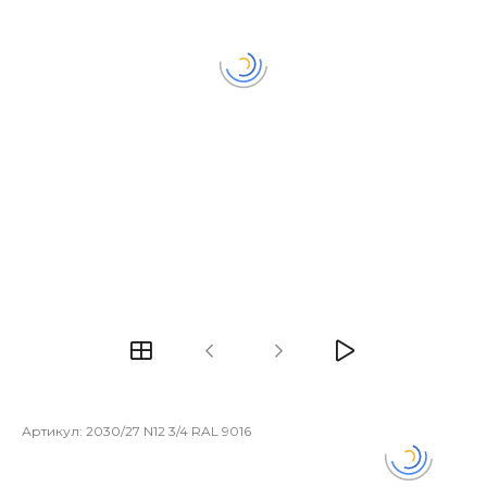
Артикул:
2030/27 N12 3/4 RAL 9016