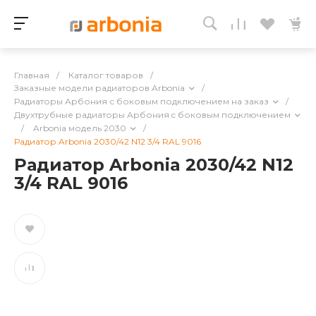
Главная
/
Каталог товаров
/
Заказные модели радиаторов Arbonia
/
Радиаторы Арбония с боковым подключением на заказ
/
Двухтрубные радиаторы Арбония c боковым подключением
/
Arbonia модель 2030
/
Радиатор Arbonia 2030/42 N12 3/4 RAL 9016
Радиатор Arbonia 2030/42 N12
3/4 RAL 9016