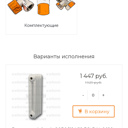
Комплектующие
Варианты исполнения
1 447 руб.
1 929 руб.
-
+
В корзину