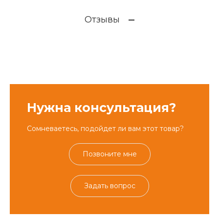
Отзывы
Нужна консультация?
Сомневаетесь, подойдет ли вам этот товар?
Позвоните мне
Задать вопрос