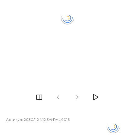
Артикул:
2030/42 N12 3/4 RAL 9016