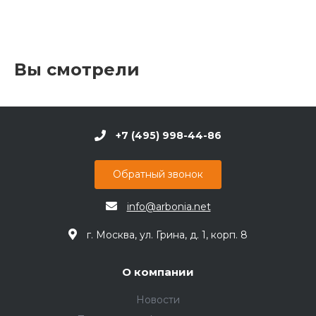
Вы смотрели
+7 (495) 998-44-86
Обратный звонок
info@arbonia.net
г. Москва, ул. Грина, д. 1, корп. 8
О компании
Новости