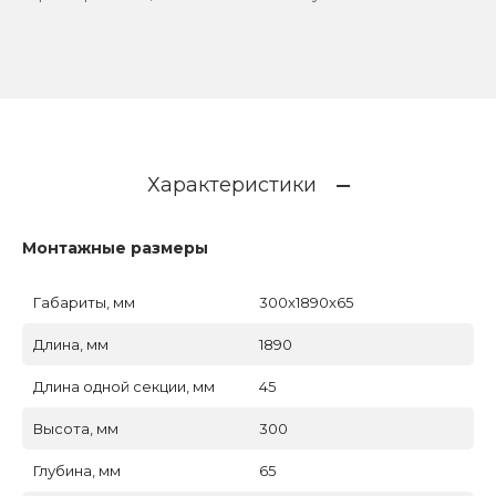
Характеристики
Монтажные размеры
Габариты, мм
300x1890x65
Длина, мм
1890
Длина одной секции, мм
45
Высота, мм
300
Глубина, мм
65