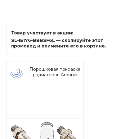
Товар участвует в акции:
SL-IE176-BBBSF6L — скопируйте этот
промокод и примените его в корзине.
Порошковая покраска
радиаторов Arbonia