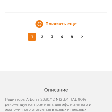
Показать еще
1
2
3
4
9
Описание
Радиаторы Arbonia 2030/42 N12 3/4 RAL 9016
рекомендуется применять для эффективного и
экономичного отопления в жилых и нежилых