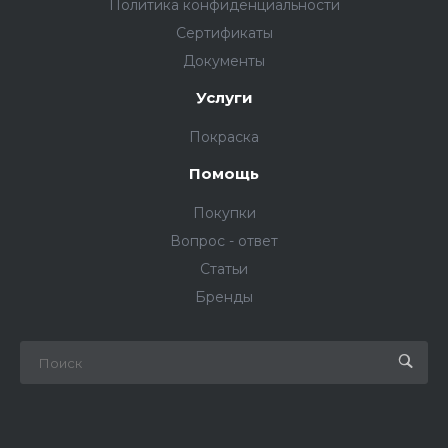
Политика конфиденциальности
Сертификаты
Документы
Услуги
Покраска
Помощь
Покупки
Вопрос - ответ
Статьи
Бренды