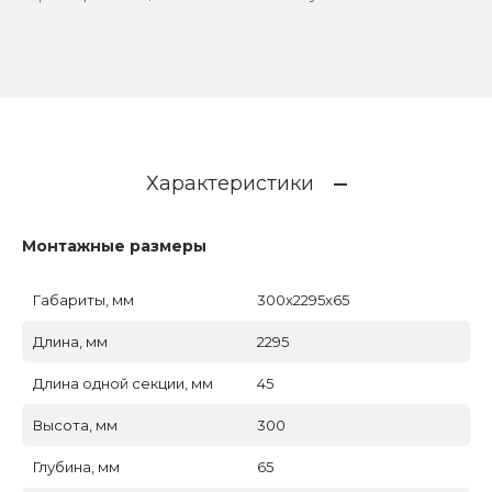
Характеристики
Монтажные размеры
Габариты, мм
300x2295x65
Длина, мм
2295
Длина одной секции, мм
45
Высота, мм
300
Глубина, мм
65