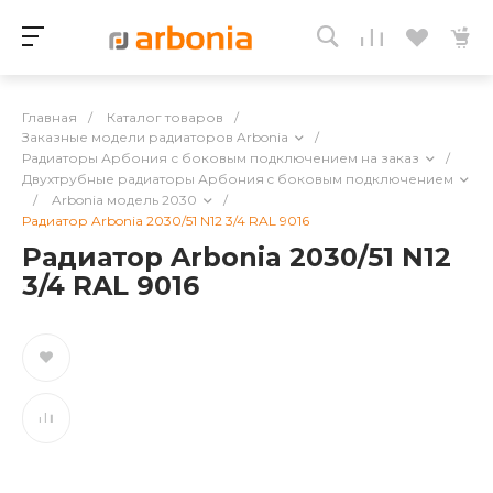
Главная
/
Каталог товаров
/
Заказные модели радиаторов Arbonia
/
Радиаторы Арбония с боковым подключением на заказ
/
Двухтрубные радиаторы Арбония c боковым подключением
/
Arbonia модель 2030
/
Радиатор Arbonia 2030/51 N12 3/4 RAL 9016
Радиатор Arbonia 2030/51 N12
3/4 RAL 9016