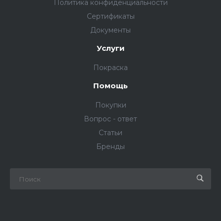
Политика конфиденциальности
Сертификаты
Документы
Услуги
Покраска
Помощь
Покупки
Вопрос - ответ
Статьи
Бренды