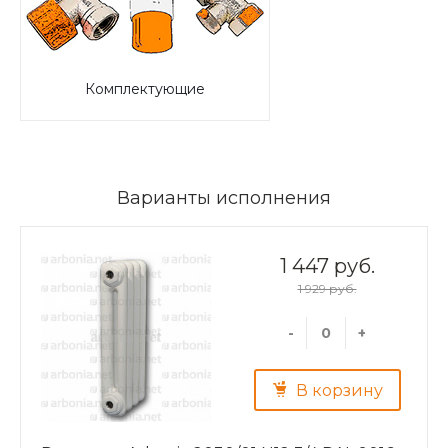
Комплектующие
Варианты исполнения
1 447 руб.
1 929 руб.
-
+
В корзину