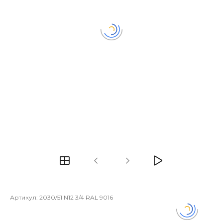
Артикул:
2030/51 N12 3/4 RAL 9016