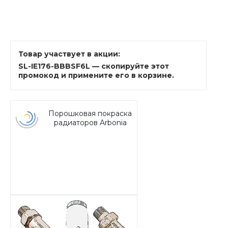
Товар участвует в акции:
SL-IE176-BBBSF6L — скопируйте этот
промокод и примените его в корзине.
Порошковая покраска
радиаторов Arbonia