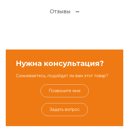
Отзывы
Нужна консультация?
Сомневаетесь, подойдет ли вам этот товар?
Позвоните мне
Задать вопрос