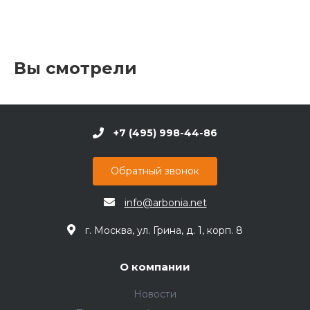
Вы смотрели
+7 (495) 998-44-86
Обратный звонок
info@arbonia.net
г. Москва, ул. Грина, д. 1, корп. 8
О компании
Новости