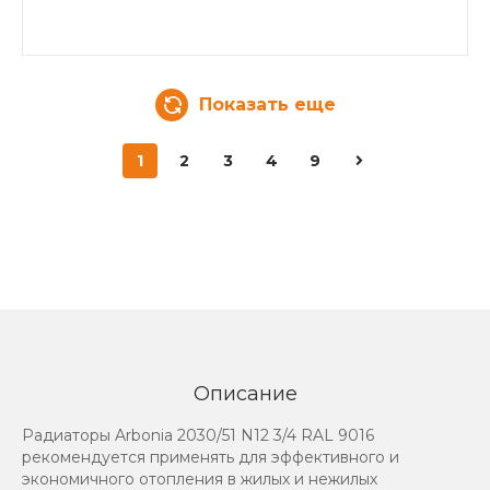
Показать еще
1
2
3
4
9
Описание
Радиаторы Arbonia 2030/51 N12 3/4 RAL 9016
рекомендуется применять для эффективного и
экономичного отопления в жилых и нежилых