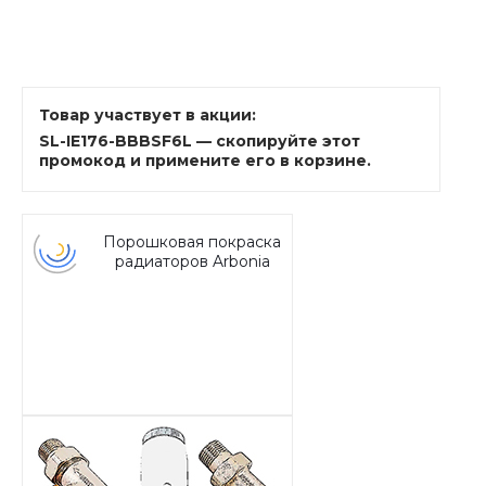
Товар участвует в акции:
SL-IE176-BBBSF6L — скопируйте этот
промокод и примените его в корзине.
Порошковая покраска
радиаторов Arbonia