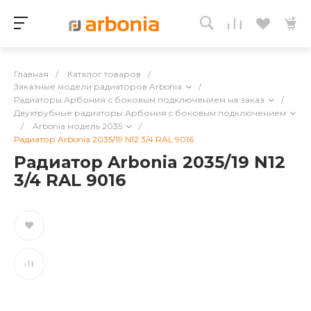
Главная
/
Каталог товаров
/
Заказные модели радиаторов Arbonia
/
Радиаторы Арбония с боковым подключением на заказ
/
Двухтрубные радиаторы Арбония c боковым подключением
/
Arbonia модель 2035
/
Радиатор Arbonia 2035/19 N12 3/4 RAL 9016
Радиатор Arbonia 2035/19 N12
3/4 RAL 9016