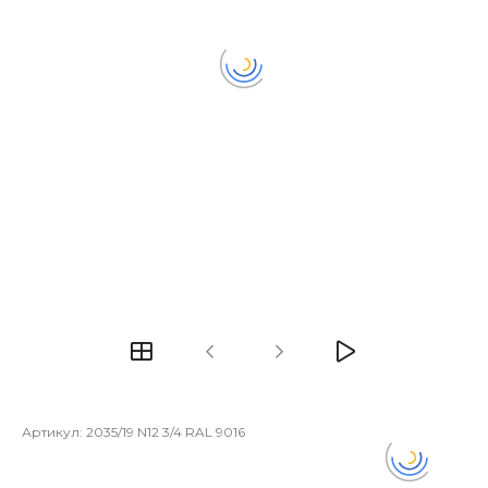
Артикул:
2035/19 N12 3/4 RAL 9016