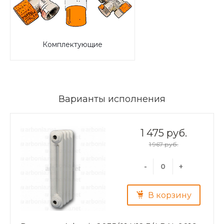
Комплектующие
Варианты исполнения
1 475 руб.
1 967 руб.
-
+
В корзину