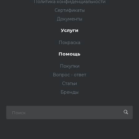
Политика конфиденциальности
Сертификаты
Документы
Услуги
Покраска
Помощь
Покупки
Вопрос - ответ
Статьи
Бренды