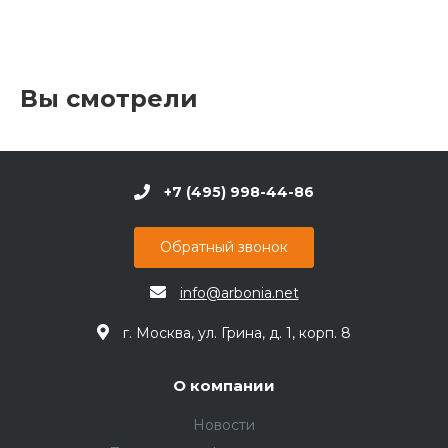
Вы смотрели
+7 (495) 998-44-86
Обратный звонок
info@arbonia.net
г. Москва, ул. Грина, д. 1, корп. 8
О компании
Новости