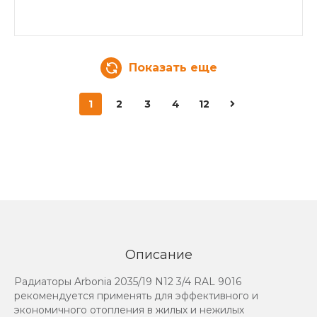
Показать еще
1
2
3
4
12
Описание
Радиаторы Arbonia 2035/19 N12 3/4 RAL 9016
рекомендуется применять для эффективного и
экономичного отопления в жилых и нежилых