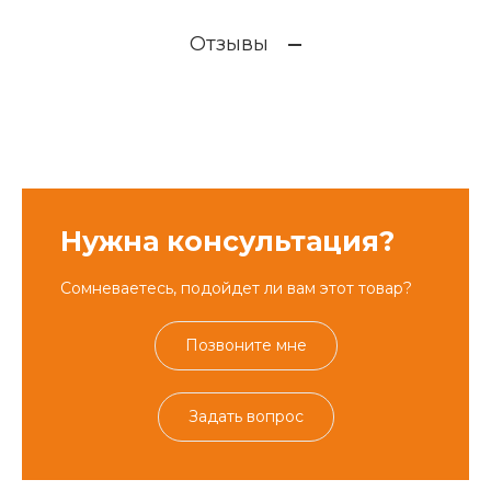
Отзывы
Нужна консультация?
Сомневаетесь, подойдет ли вам этот товар?
Позвоните мне
Задать вопрос