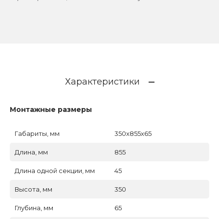
Характеристики
Монтажные размеры
Габариты, мм
350x855x65
Длина, мм
855
Длина одной секции, мм
45
Высота, мм
350
Глубина, мм
65