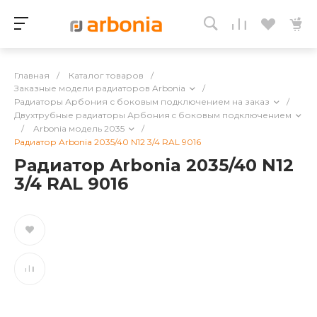
Главная
/
Каталог товаров
/
Заказные модели радиаторов Arbonia
/
Радиаторы Арбония с боковым подключением на заказ
/
Двухтрубные радиаторы Арбония c боковым подключением
/
Arbonia модель 2035
/
Радиатор Arbonia 2035/40 N12 3/4 RAL 9016
Радиатор Arbonia 2035/40 N12
3/4 RAL 9016