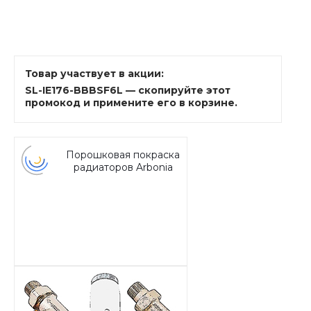
Товар участвует в акции:
SL-IE176-BBBSF6L — скопируйте этот
промокод и примените его в корзине.
Порошковая покраска
радиаторов Arbonia