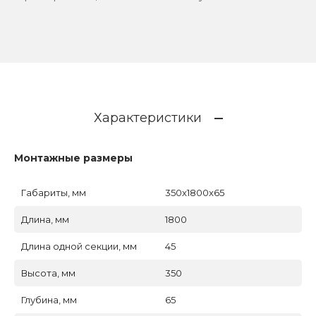
Характеристики
Монтажные размеры
Габариты, мм
350x1800x65
Длина, мм
1800
Длина одной секции, мм
45
Высота, мм
350
Глубина, мм
65