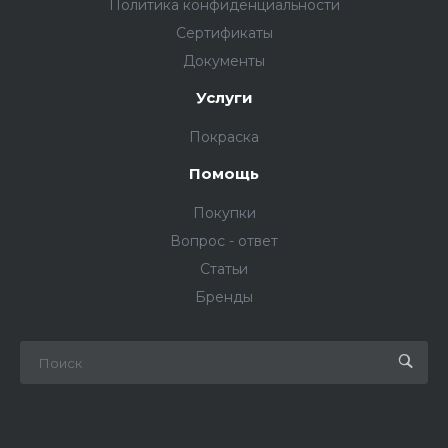
Политика конфиденциальности
Сертификаты
Документы
Услуги
Покраска
Помощь
Покупки
Вопрос - ответ
Статьи
Бренды