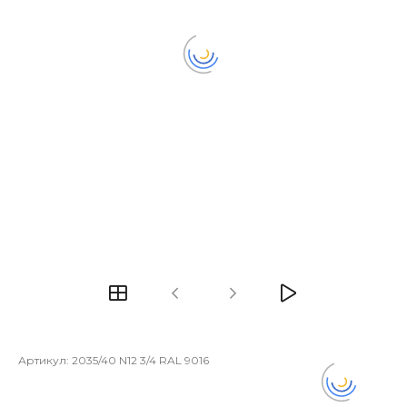
Артикул:
2035/40 N12 3/4 RAL 9016