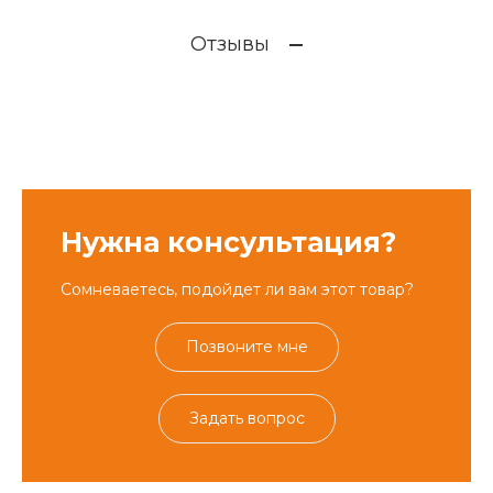
Отзывы
Нужна консультация?
Сомневаетесь, подойдет ли вам этот товар?
Позвоните мне
Задать вопрос