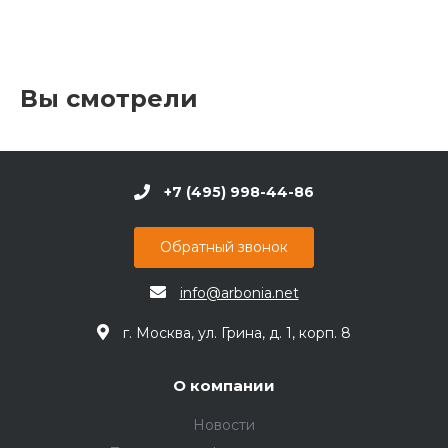
Вы смотрели
+7 (495) 998-44-86
Обратный звонок
info@arbonia.net
г. Москва, ул. Грина, д. 1, корп. 8
О компании
Новости