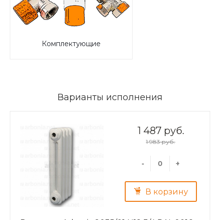
Комплектующие
Варианты исполнения
1 487 руб.
1 983 руб.
-
+
В корзину