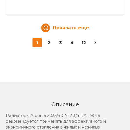
Показать еще
1
2
3
4
12
Описание
Радиаторы Arbonia 2035/40 N12 3/4 RAL 9016
рекомендуется применять для эффективного и
экономичного отопления в жилых и нежилых