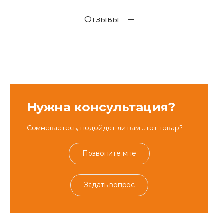
Отзывы
Нужна консультация?
Сомневаетесь, подойдет ли вам этот товар?
Позвоните мне
Задать вопрос