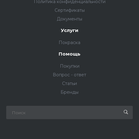
Политика конфиденциальности
Сертификаты
Документы
Услуги
Покраска
Помощь
Покупки
Вопрос - ответ
Статьи
Бренды