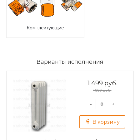
Комплектующие
Варианты исполнения
1 499 руб.
1 999 руб.
-
+
В корзину