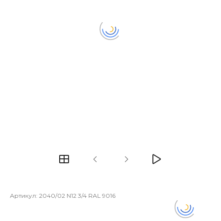
Артикул:
2040/02 N12 3/4 RAL 9016