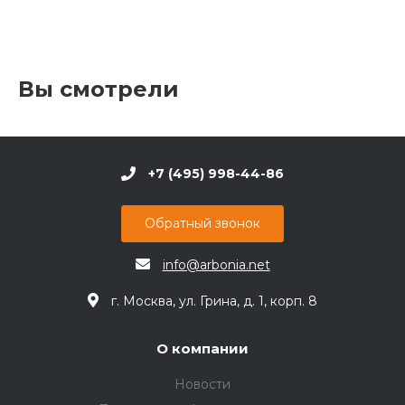
Вы смотрели
+7 (495) 998-44-86
Обратный звонок
info@arbonia.net
г. Москва, ул. Грина, д. 1, корп. 8
О компании
Новости