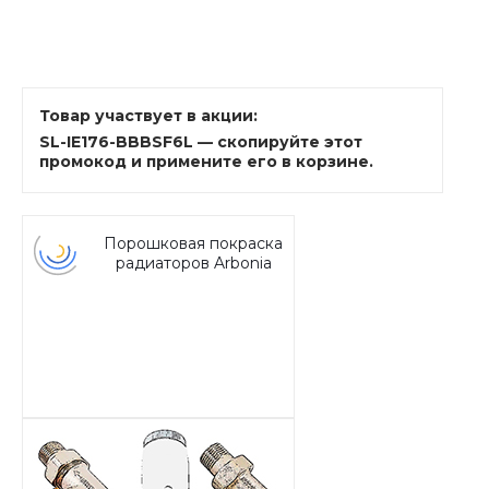
Товар участвует в акции:
SL-IE176-BBBSF6L — скопируйте этот
промокод и примените его в корзине.
Порошковая покраска
радиаторов Arbonia