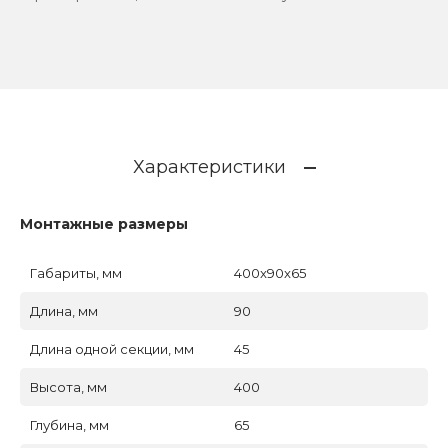
Характеристики
Монтажные размеры
Габариты, мм
400x90x65
Длина, мм
90
Длина одной секции, мм
45
Высота, мм
400
Глубина, мм
65