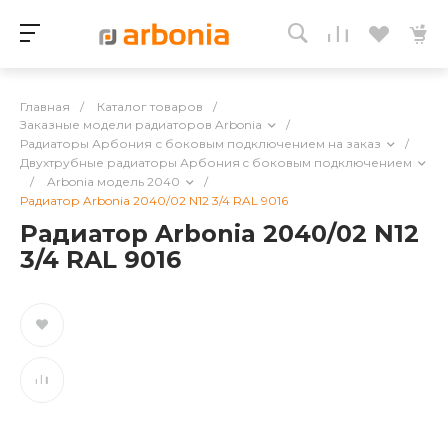
Главная
/
Каталог товаров
/
Заказные модели радиаторов Arbonia
/
Радиаторы Арбония с боковым подключением на заказ
/
Двухтрубные радиаторы Арбония c боковым подключением
/
Arbonia модель 2040
/
Радиатор Arbonia 2040/02 N12 3/4 RAL 9016
Радиатор Arbonia 2040/02 N12
3/4 RAL 9016