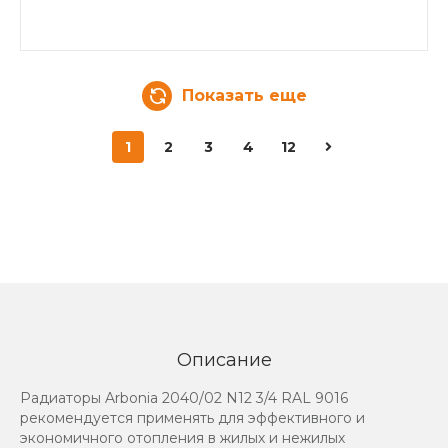
Показать еще
1
2
3
4
12
Описание
Радиаторы Arbonia 2040/02 N12 3/4 RAL 9016
рекомендуется применять для эффективного и
экономичного отопления в жилых и нежилых