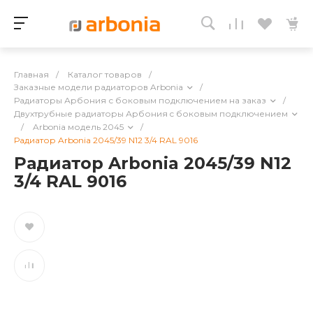
Главная
/
Каталог товаров
/
Заказные модели радиаторов Arbonia
/
Радиаторы Арбония с боковым подключением на заказ
/
Двухтрубные радиаторы Арбония c боковым подключением
/
Arbonia модель 2045
/
Радиатор Arbonia 2045/39 N12 3/4 RAL 9016
Радиатор Arbonia 2045/39 N12
3/4 RAL 9016