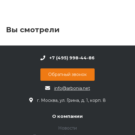
Вы смотрели
+7 (495) 998-44-86
Обратный звонок
info@arbonia.net
г. Москва, ул. Грина, д. 1, корп. 8
О компании
Новости