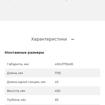
Характеристики
Монтажные размеры
Габариты, мм
450x1755x65
Длина, мм
1755
Длина одной секции, мм
45
Высота, мм
450
Глубина, мм
65