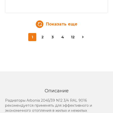
Показать еще
1
2
3
4
12
Описание
Радиаторы Arbonia 2045/39 N12 3/4 RAL 9016
рекомендуется применять для эффективного и
экономичного отопления в жилых и нежилых