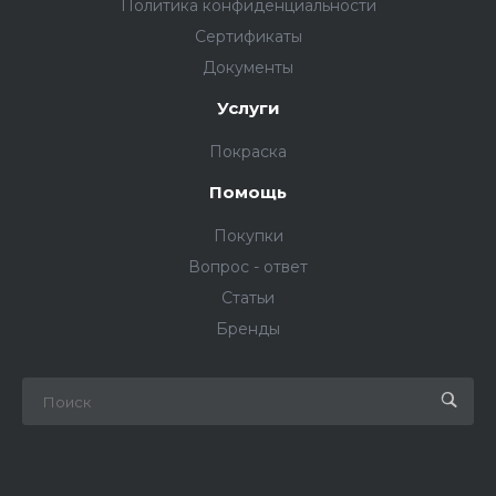
Политика конфиденциальности
Сертификаты
Документы
Услуги
Покраска
Помощь
Покупки
Вопрос - ответ
Статьи
Бренды