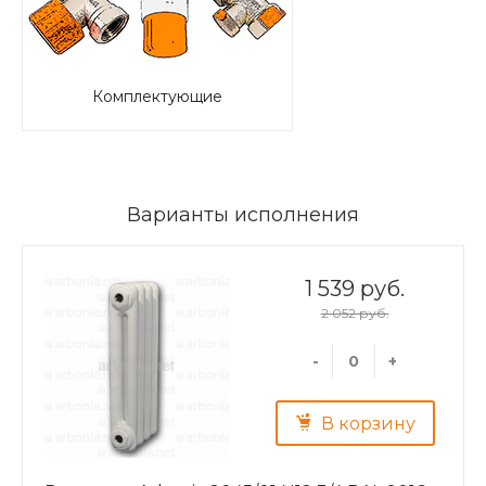
Комплектующие
Варианты исполнения
1 539 руб.
2 052 руб.
-
+
В корзину