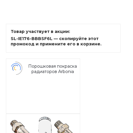
Товар участвует в акции:
SL-IE176-BBBSF6L — скопируйте этот
промокод и примените его в корзине.
Порошковая покраска
радиаторов Arbonia