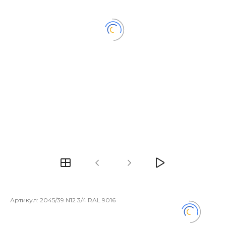
Артикул:
2045/39 N12 3/4 RAL 9016