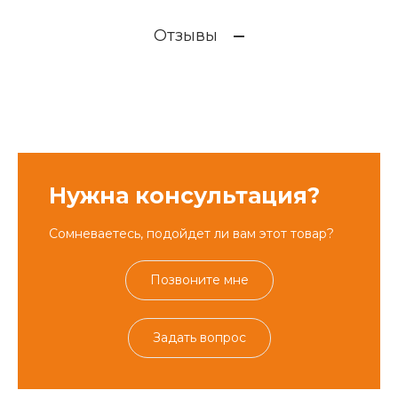
Отзывы
Нужна консультация?
Сомневаетесь, подойдет ли вам этот товар?
Позвоните мне
Задать вопрос