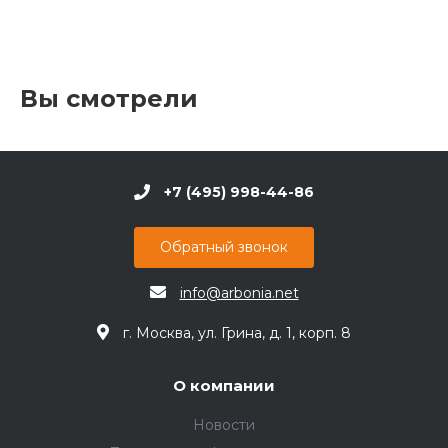
Вы смотрели
+7 (495) 998-44-86
Обратный звонок
info@arbonia.net
г. Москва, ул. Грина, д. 1, корп. 8
О компании
Новости