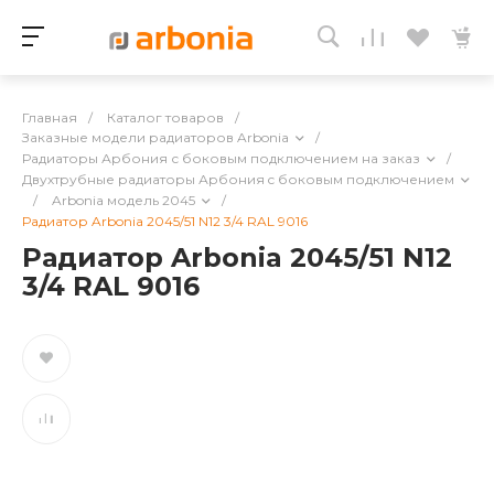
Главная
/
Каталог товаров
/
Заказные модели радиаторов Arbonia
/
Радиаторы Арбония с боковым подключением на заказ
/
Двухтрубные радиаторы Арбония c боковым подключением
/
Arbonia модель 2045
/
Радиатор Arbonia 2045/51 N12 3/4 RAL 9016
Радиатор Arbonia 2045/51 N12
3/4 RAL 9016