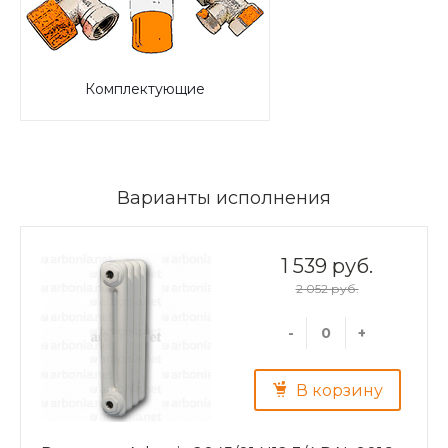
Комплектующие
Варианты исполнения
1 539 руб.
2 052 руб.
-
+
В корзину