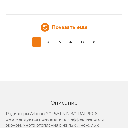
Показать еще
1
2
3
4
12
Описание
Радиаторы Arbonia 2045/51 N12 3/4 RAL 9016
рекомендуется применять для эффективного и
экономичного отопления в жилых и нежилых