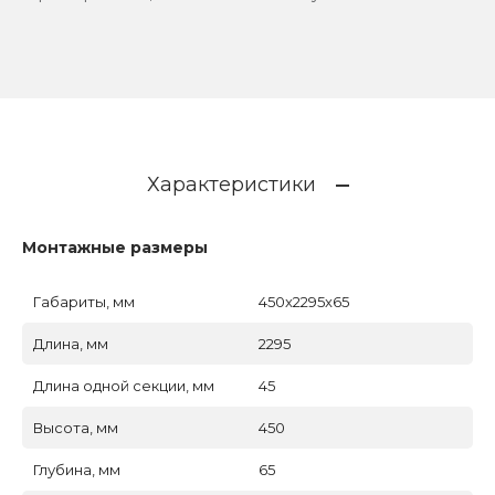
Характеристики
Монтажные размеры
Габариты, мм
450x2295x65
Длина, мм
2295
Длина одной секции, мм
45
Высота, мм
450
Глубина, мм
65