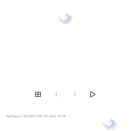
Артикул:
2045/51 N12 3/4 RAL 9016