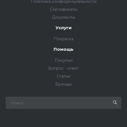
Политика конфиденциальности
Сертификаты
Документы
Услуги
Покраска
Помощь
Покупки
Вопрос - ответ
Статьи
Бренды