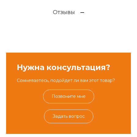
Отзывы
Нужна консультация?
Сомневаетесь, подойдет ли вам этот товар?
Позвоните мне
Задать вопрос