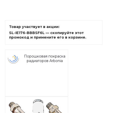
Товар участвует в акции:
SL-IE176-BBBSF6L — скопируйте этот
промокод и примените его в корзине.
Порошковая покраска
радиаторов Arbonia