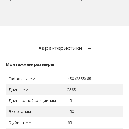
Характеристики
Монтажные размеры
Габариты, мм
450x2565x65
Длина, мм
2565
Длина одной секции, мм
45
Высота, мм
450
Глубина, мм
65