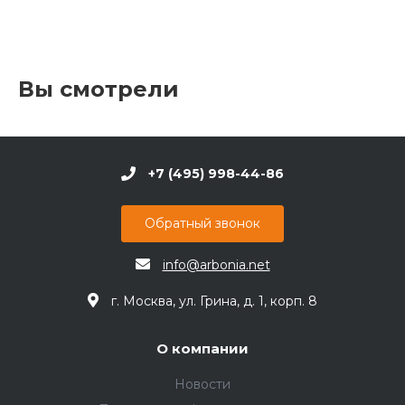
Вы смотрели
+7 (495) 998-44-86
Обратный звонок
info@arbonia.net
г. Москва, ул. Грина, д. 1, корп. 8
О компании
Новости