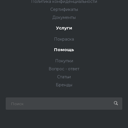
Политика конфиденциальности
Сертификаты
Документы
Услуги
Покраска
Помощь
Покупки
Вопрос - ответ
Статьи
Бренды