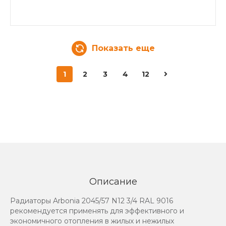
Показать еще
1
2
3
4
12
Описание
Радиаторы Arbonia 2045/57 N12 3/4 RAL 9016
рекомендуется применять для эффективного и
экономичного отопления в жилых и нежилых