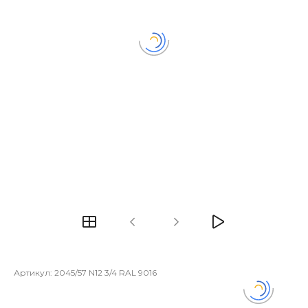
Артикул:
2045/57 N12 3/4 RAL 9016