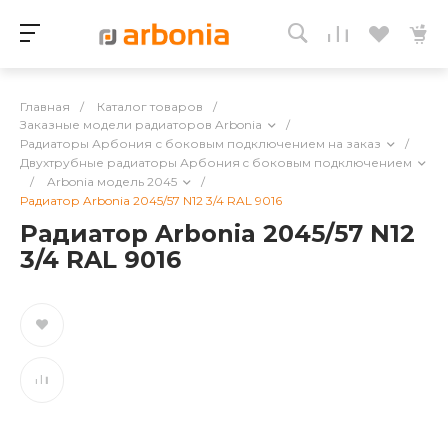
Главная
/
Каталог товаров
/
Заказные модели радиаторов Arbonia
/
Радиаторы Арбония с боковым подключением на заказ
/
Двухтрубные радиаторы Арбония c боковым подключением
/
Arbonia модель 2045
/
Радиатор Arbonia 2045/57 N12 3/4 RAL 9016
Радиатор Arbonia 2045/57 N12
3/4 RAL 9016