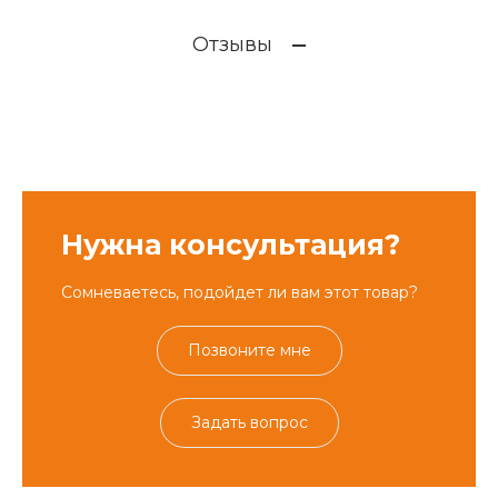
Отзывы
Нужна консультация?
Сомневаетесь, подойдет ли вам этот товар?
Позвоните мне
Задать вопрос