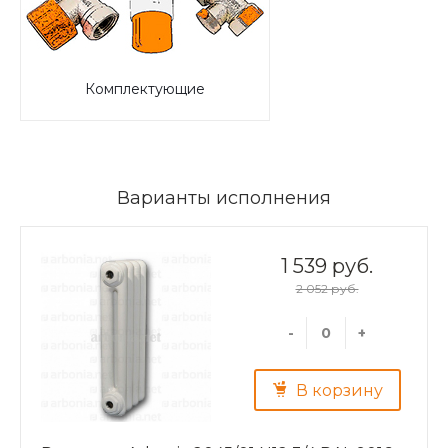
Комплектующие
Варианты исполнения
1 539 руб.
2 052 руб.
-
+
В корзину