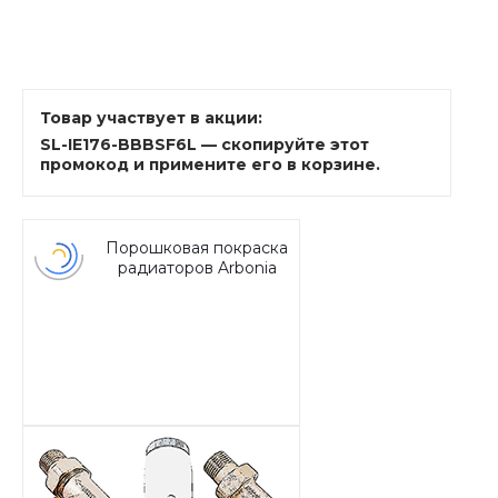
Товар участвует в акции:
SL-IE176-BBBSF6L — скопируйте этот
промокод и примените его в корзине.
Порошковая покраска
радиаторов Arbonia