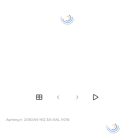
Артикул:
2050/49 N12 3/4 RAL 9016