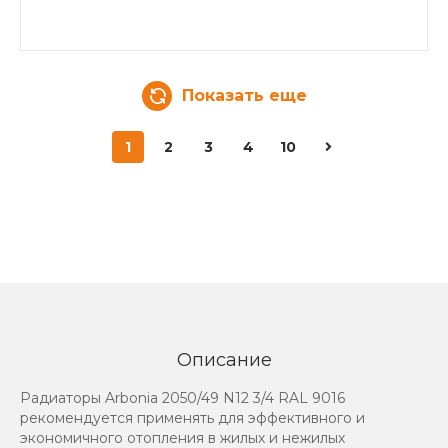
Показать еще
1
2
3
4
10
Описание
Радиаторы Arbonia 2050/49 N12 3/4 RAL 9016
рекомендуется применять для эффективного и
экономичного отопления в жилых и нежилых