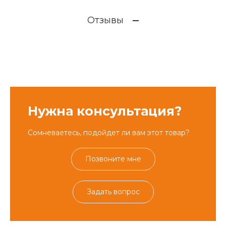
Отзывы
Нужна консультация?
Сомневаетесь, подойдет ли вам этот товар?
Позвоните мне
Задать вопрос