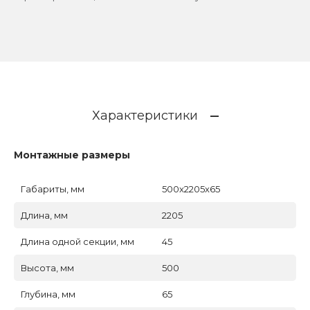
Характеристики
Монтажные размеры
Габариты, мм
500x2205x65
Длина, мм
2205
Длина одной секции, мм
45
Высота, мм
500
Глубина, мм
65