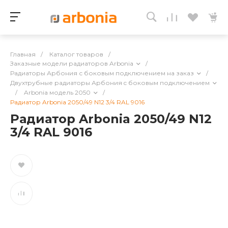
Главная
/
Каталог товаров
/
Заказные модели радиаторов Arbonia
/
Радиаторы Арбония с боковым подключением на заказ
/
Двухтрубные радиаторы Арбония c боковым подключением
/
Arbonia модель 2050
/
Радиатор Arbonia 2050/49 N12 3/4 RAL 9016
Радиатор Arbonia 2050/49 N12
3/4 RAL 9016