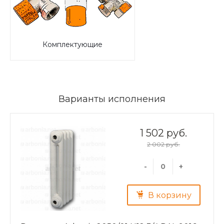
Комплектующие
Варианты исполнения
1 502 руб.
2 002 руб.
-
+
В корзину