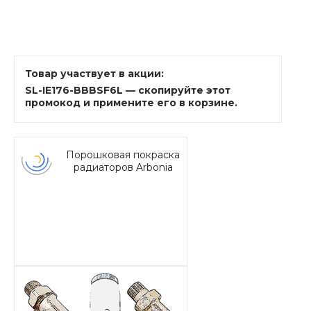
Товар участвует в акции:
SL-IE176-BBBSF6L — скопируйте этот
промокод и примените его в корзине.
Порошковая покраска
радиаторов Arbonia