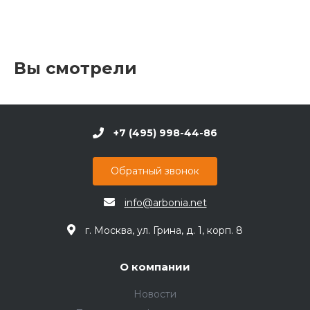
Вы смотрели
+7 (495) 998-44-86
Обратный звонок
info@arbonia.net
г. Москва, ул. Грина, д. 1, корп. 8
О компании
Новости