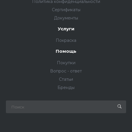
Политика конфиденциальности
Сертификаты
Документы
Услуги
Покраска
Помощь
Покупки
Вопрос - ответ
Статьи
Бренды