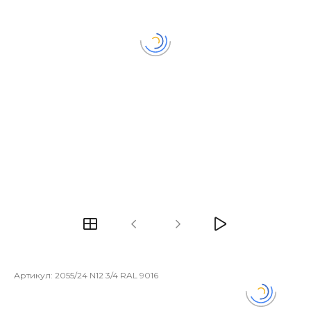
Артикул:
2055/24 N12 3/4 RAL 9016