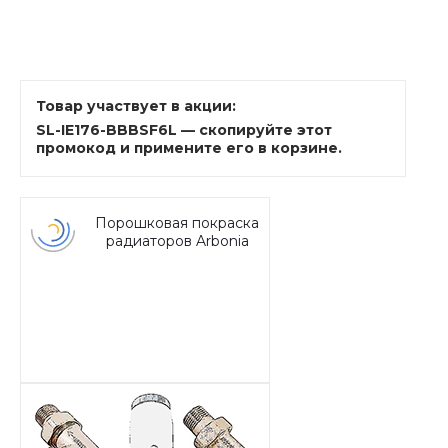
Товар участвует в акции:
SL-IE176-BBBSF6L — скопируйте этот
промокод и примените его в корзине.
Порошковая покраска
радиаторов Arbonia