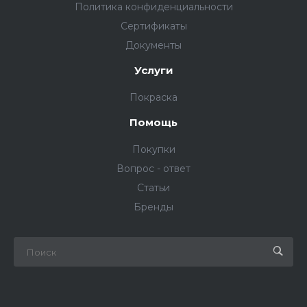
Политика конфиденциальности
Сертификаты
Документы
Услуги
Покраска
Помощь
Покупки
Вопрос - ответ
Статьи
Бренды