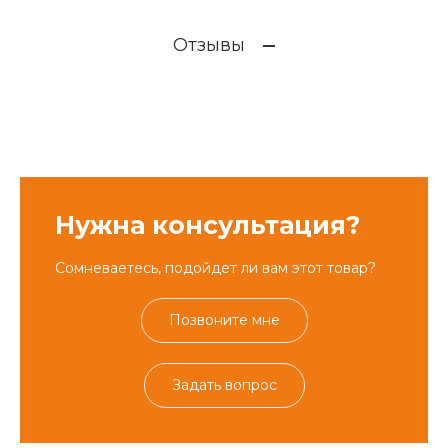
Отзывы
Нужна консультация?
Сомневаетесь, подойдет ли вам этот товар?
Позвоните мне
Задать вопрос