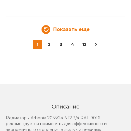
Показать еще
1
2
3
4
12
Описание
Радиаторы Arbonia 2055/24 N12 3/4 RAL 9016
рекомендуется применять для эффективного и
экономичного отопления в жилых и нежилых