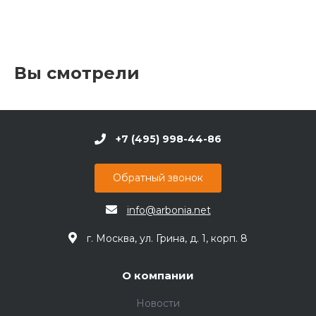
Вы смотрели
+7 (495) 998-44-86
Обратный звонок
info@arbonia.net
г. Москва, ул. Грина, д. 1, корп. 8
О компании
Новости