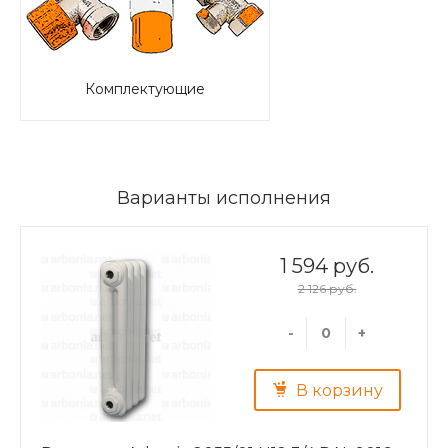
Комплектующие
Варианты исполнения
1 594 руб.
2 126 руб.
-
+
В корзину