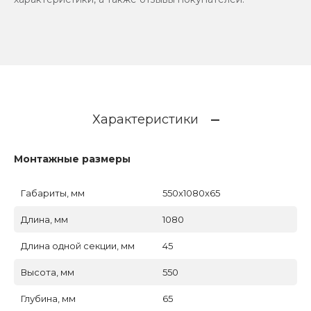
Характеристики
Монтажные размеры
Габариты, мм
550x1080x65
Длина, мм
1080
Длина одной секции, мм
45
Высота, мм
550
Глубина, мм
65