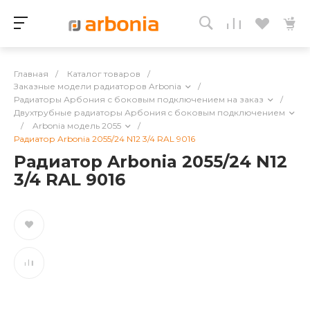
Главная
/
Каталог товаров
/
Заказные модели радиаторов Arbonia
/
Радиаторы Арбония с боковым подключением на заказ
/
Двухтрубные радиаторы Арбония c боковым подключением
/
Arbonia модель 2055
/
Радиатор Arbonia 2055/24 N12 3/4 RAL 9016
Радиатор Arbonia 2055/24 N12
3/4 RAL 9016