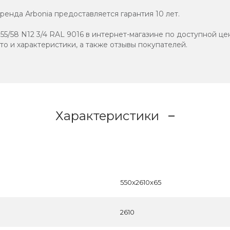
енда Аrbonia предоставляется гарантия 10 лет.
5/58 N12 3/4 RAL 9016 в интернет-магазине по доступной цен
ото и характеристики, а также отзывы покупателей.
Характеристики
550x2610x65
2610