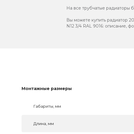
На все трубчатые радиаторы бр
Вы можете купить радиатор 205
N12 3/4 RAL 9016: описание, ф
Монтажные размеры
Габариты, мм
Длина, мм