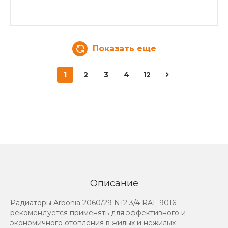
Показать еще
1
2
3
4
12
Описание
Радиаторы Arbonia 2060/29 N12 3/4 RAL 9016
рекомендуется применять для эффективного и
экономичного отопления в жилых и нежилых