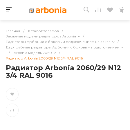
Главная
/
Каталог товаров
/
Заказные модели радиаторов Arbonia
/
Радиаторы Арбония с боковым подключением на заказ
/
Двухтрубные радиаторы Арбония c боковым подключением
/
Arbonia модель 2060
/
Радиатор Arbonia 2060/29 N12 3/4 RAL 9016
Радиатор Arbonia 2060/29 N12
3/4 RAL 9016