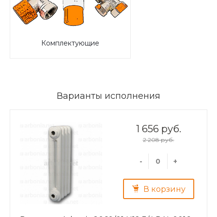
Комплектующие
Варианты исполнения
1 656 руб.
2 208 руб.
-
+
В корзину