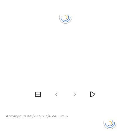
Артикул:
2060/29 N12 3/4 RAL 9016