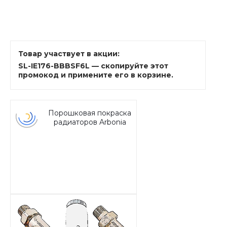
Товар участвует в акции:
SL-IE176-BBBSF6L — скопируйте этот
промокод и примените его в корзине.
Порошковая покраска
радиаторов Arbonia