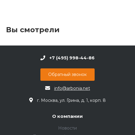
Вы смотрели
+7 (495) 998-44-86
Обратный звонок
info@arbonia.net
г. Москва, ул. Грина, д. 1, корп. 8
О компании
Новости