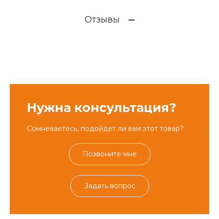
Отзывы
Нужна консультация?
Сомневаетесь, подойдет ли вам этот товар?
Позвоните мне
Задать вопрос