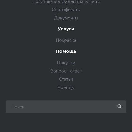
Политика конфиденциальности
Сертификаты
Документы
Услуги
Покраска
Помощь
Покупки
Вопрос - ответ
Статьи
Бренды