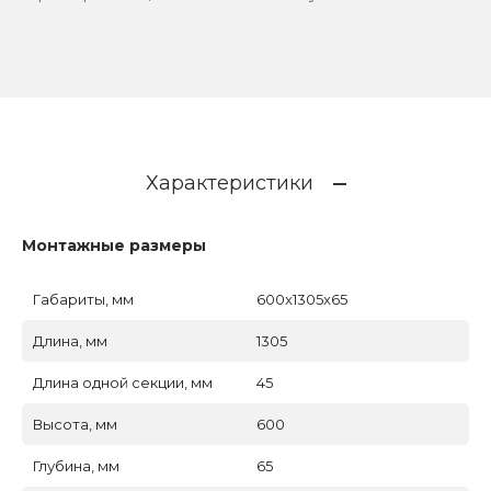
Характеристики
Монтажные размеры
Габариты, мм
600x1305x65
Длина, мм
1305
Длина одной секции, мм
45
Высота, мм
600
Глубина, мм
65