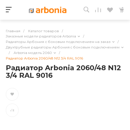
Главная
/
Каталог товаров
/
Заказные модели радиаторов Arbonia
/
Радиаторы Арбония с боковым подключением на заказ
/
Двухтрубные радиаторы Арбония c боковым подключением
/
Arbonia модель 2060
/
Радиатор Arbonia 2060/48 N12 3/4 RAL 9016
Радиатор Arbonia 2060/48 N12
3/4 RAL 9016