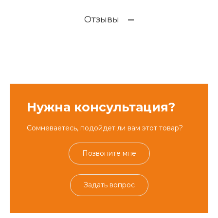
Отзывы
Нужна консультация?
Сомневаетесь, подойдет ли вам этот товар?
Позвоните мне
Задать вопрос