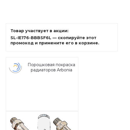
Товар участвует в акции:
SL-IE176-BBBSF6L — скопируйте этот
промокод и примените его в корзине.
Порошковая покраска
радиаторов Arbonia