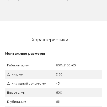
Характеристики
Монтажные размеры
Габариты, мм
600x2160x65
Длина, мм
2160
Длина одной секции, мм
45
Высота, мм
600
Глубина, мм
65