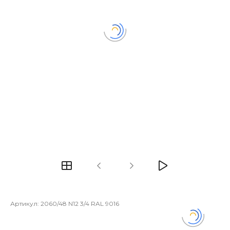
Артикул:
2060/48 N12 3/4 RAL 9016