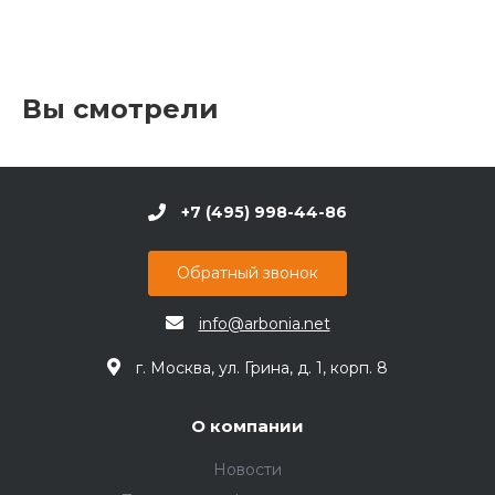
Вы смотрели
+7 (495) 998-44-86
Обратный звонок
info@arbonia.net
г. Москва, ул. Грина, д. 1, корп. 8
О компании
Новости