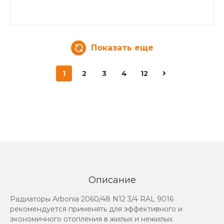
Показать еще
1
2
3
4
12
Описание
Радиаторы Arbonia 2060/48 N12 3/4 RAL 9016
рекомендуется применять для эффективного и
экономичного отопления в жилых и нежилых