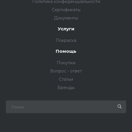
Политика конфиденциальности
Сертификаты
Документы
Услуги
Покраска
Помощь
Покупки
Вопрос - ответ
Статьи
Бренды