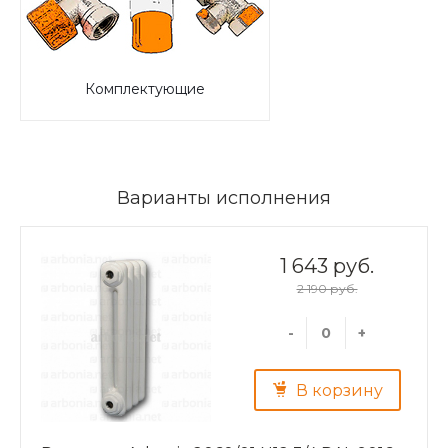
Комплектующие
Варианты исполнения
1 643 руб.
2 190 руб.
-
+
В корзину