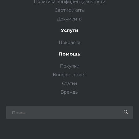
Политика конфиденциальности
Сертификаты
Документы
Услуги
Покраска
Помощь
Покупки
Вопрос - ответ
Статьи
Бренды