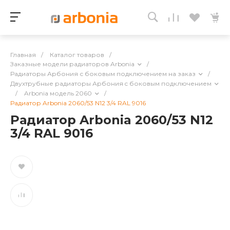
Главная
/
Каталог товаров
/
Заказные модели радиаторов Arbonia
/
Радиаторы Арбония с боковым подключением на заказ
/
Двухтрубные радиаторы Арбония c боковым подключением
/
Arbonia модель 2060
/
Радиатор Arbonia 2060/53 N12 3/4 RAL 9016
Радиатор Arbonia 2060/53 N12
3/4 RAL 9016