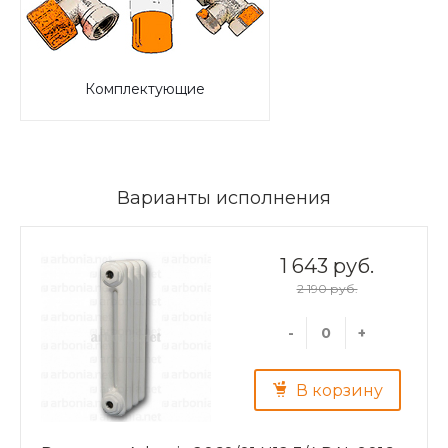
Комплектующие
Варианты исполнения
1 643 руб.
2 190 руб.
-
+
В корзину