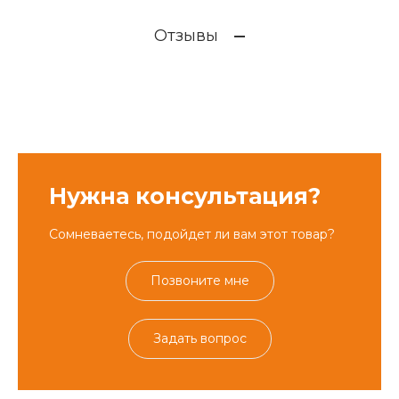
Отзывы
Нужна консультация?
Сомневаетесь, подойдет ли вам этот товар?
Позвоните мне
Задать вопрос