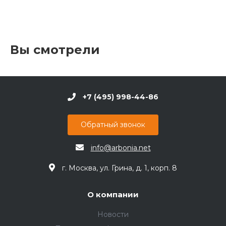
Вы смотрели
+7 (495) 998-44-86
Обратный звонок
info@arbonia.net
г. Москва, ул. Грина, д. 1, корп. 8
О компании
Новости