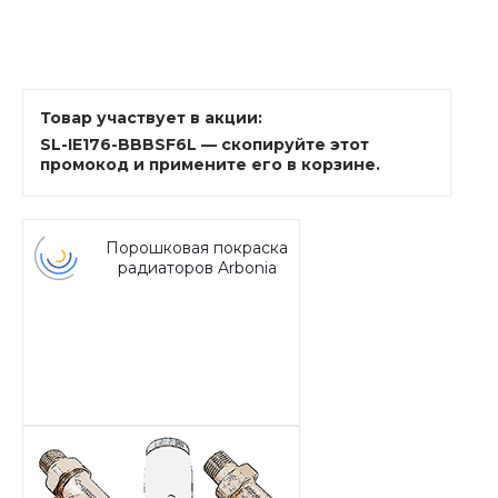
Товар участвует в акции:
SL-IE176-BBBSF6L — скопируйте этот
промокод и примените его в корзине.
Порошковая покраска
радиаторов Arbonia