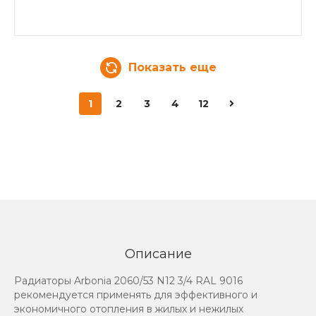
Показать еще
1
2
3
4
12
Описание
Радиаторы Arbonia 2060/53 N12 3/4 RAL 9016
рекомендуется применять для эффективного и
экономичного отопления в жилых и нежилых