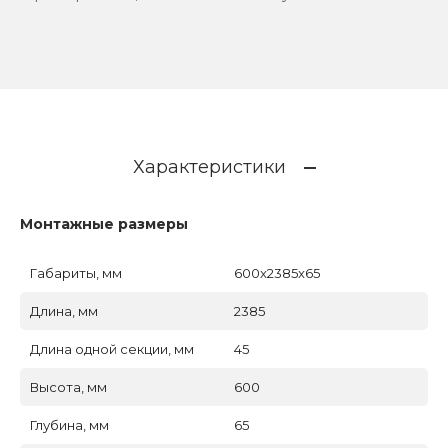
Характеристики
Монтажные размеры
Габариты, мм
600x2385x65
Длина, мм
2385
Длина одной секции, мм
45
Высота, мм
600
Глубина, мм
65