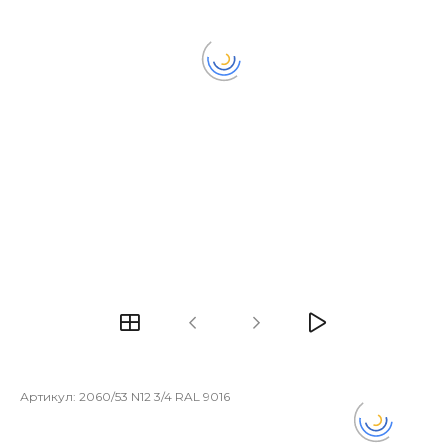
Артикул:
2060/53 N12 3/4 RAL 9016