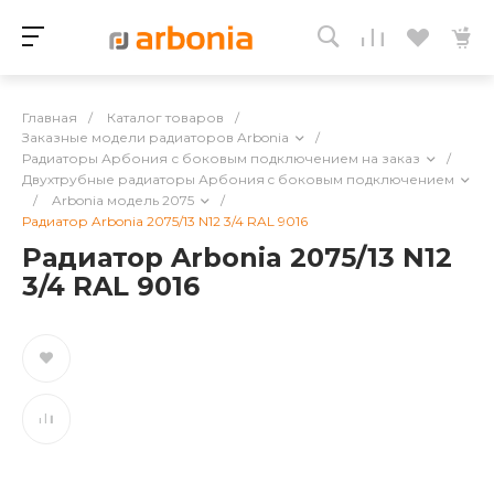
Главная
/
Каталог товаров
/
Заказные модели радиаторов Arbonia
/
Радиаторы Арбония с боковым подключением на заказ
/
Двухтрубные радиаторы Арбония c боковым подключением
/
Arbonia модель 2075
/
Радиатор Arbonia 2075/13 N12 3/4 RAL 9016
Радиатор Arbonia 2075/13 N12
3/4 RAL 9016