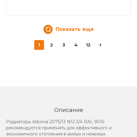
Показать еще
1
2
3
4
12
Описание
Радиаторы Arbonia 2075/13 N12 3/4 RAL 9016
рекомендуется применять для эффективного и
экономичного отопления в жилых и нежилых