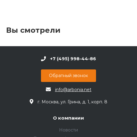
Вы смотрели
+7 (495) 998-44-86
Обратный звонок
info@arbonia.net
г. Москва, ул. Грина, д. 1, корп. 8
О компании
Новости