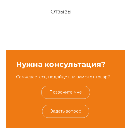
Отзывы
Нужна консультация?
Сомневаетесь, подойдет ли вам этот товар?
Позвоните мне
Задать вопрос