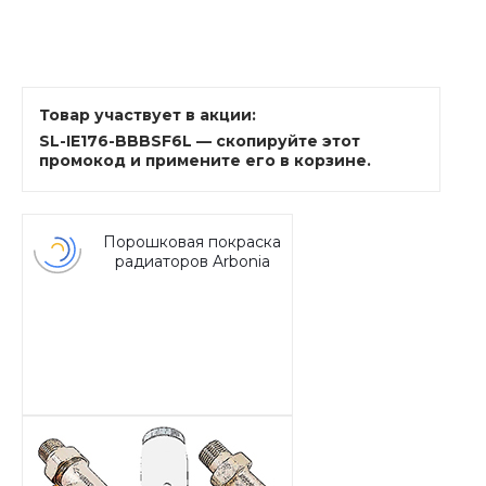
Товар участвует в акции:
SL-IE176-BBBSF6L — скопируйте этот
промокод и примените его в корзине.
Порошковая покраска
радиаторов Arbonia