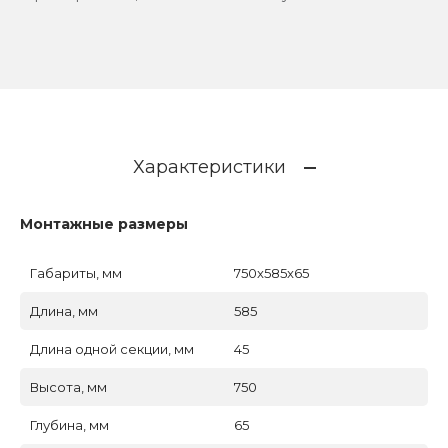
Характеристики
Монтажные размеры
Габариты, мм
750x585x65
Длина, мм
585
Длина одной секции, мм
45
Высота, мм
750
Глубина, мм
65