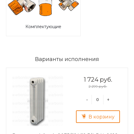
Комплектующие
Варианты исполнения
1 724 руб.
2 299 руб.
-
+
В корзину