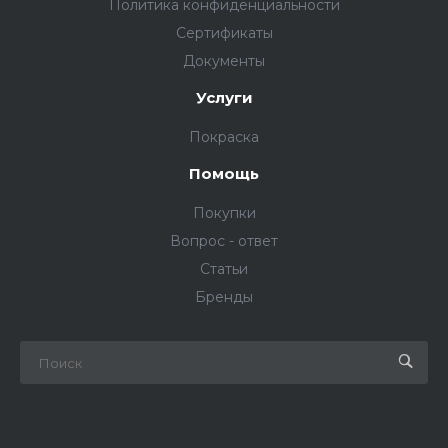
Политика конфиденциальности
Сертификаты
Документы
Услуги
Покраска
Помощь
Покупки
Вопрос - ответ
Статьи
Бренды