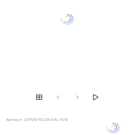
Артикул:
2075/13 N12 3/4 RAL 9016