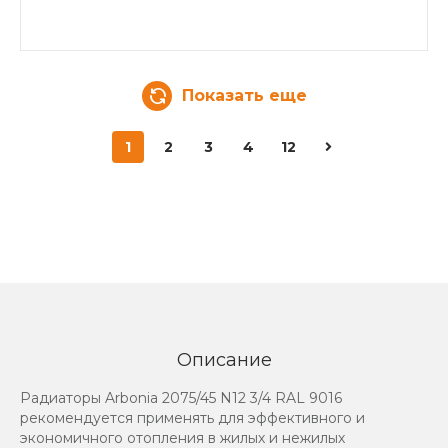
Показать еще
1
2
3
4
12
Описание
Радиаторы Arbonia 2075/45 N12 3/4 RAL 9016
рекомендуется применять для эффективного и
экономичного отопления в жилых и нежилых