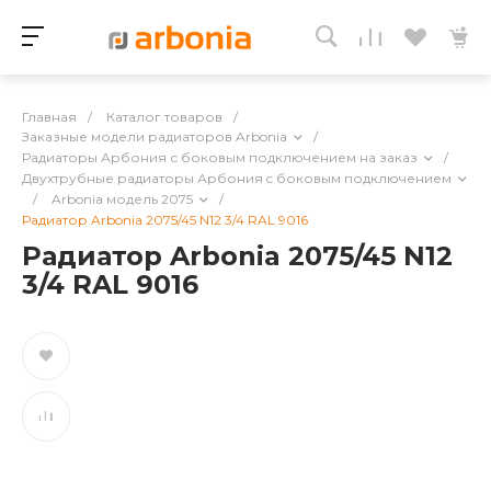
Главная
/
Каталог товаров
/
Заказные модели радиаторов Arbonia
/
Радиаторы Арбония с боковым подключением на заказ
/
Двухтрубные радиаторы Арбония c боковым подключением
/
Arbonia модель 2075
/
Радиатор Arbonia 2075/45 N12 3/4 RAL 9016
Радиатор Arbonia 2075/45 N12
3/4 RAL 9016