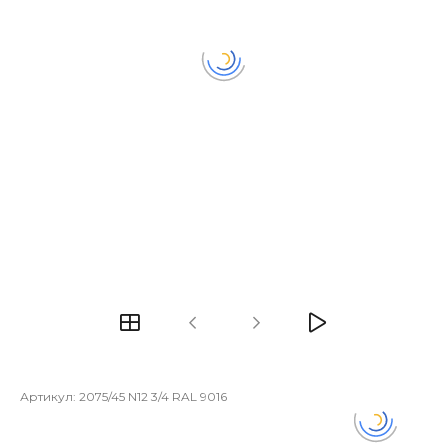
Артикул:
2075/45 N12 3/4 RAL 9016