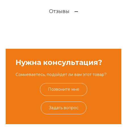
Отзывы
Нужна консультация?
Сомневаетесь, подойдет ли вам этот товар?
Позвоните мне
Задать вопрос