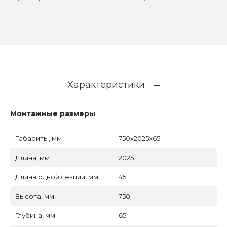
Характеристики
Монтажные размеры
Габариты, мм
750x2025x65
Длина, мм
2025
Длина одной секции, мм
45
Высота, мм
750
Глубина, мм
65