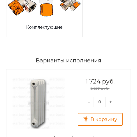
Комплектующие
Варианты исполнения
1 724 руб.
2 299 руб.
-
+
В корзину