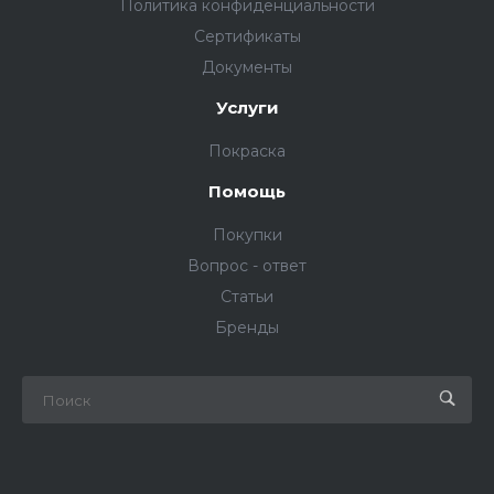
Политика конфиденциальности
Сертификаты
Документы
Услуги
Покраска
Помощь
Покупки
Вопрос - ответ
Статьи
Бренды