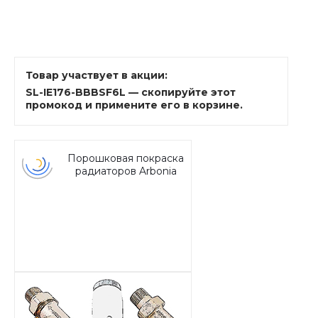
Товар участвует в акции:
SL-IE176-BBBSF6L — скопируйте этот
промокод и примените его в корзине.
Порошковая покраска
радиаторов Arbonia