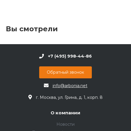
Вы смотрели
+7 (495) 998-44-86
Обратный звонок
info@arbonia.net
г. Москва, ул. Грина, д. 1, корп. 8
О компании
Новости