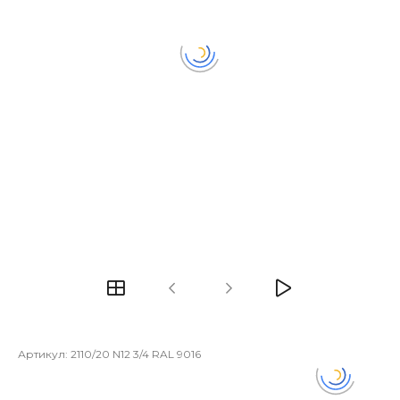
Артикул:
2110/20 N12 3/4 RAL 9016