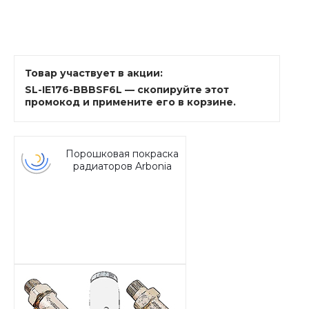
Товар участвует в акции:
SL-IE176-BBBSF6L — скопируйте этот
промокод и примените его в корзине.
Порошковая покраска
радиаторов Arbonia