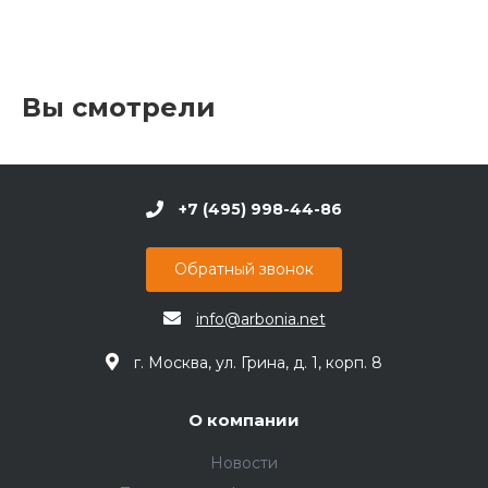
Вы смотрели
+7 (495) 998-44-86
Обратный звонок
info@arbonia.net
г. Москва, ул. Грина, д. 1, корп. 8
О компании
Новости