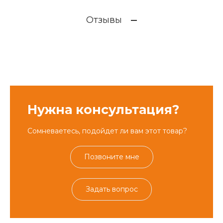
Отзывы
Нужна консультация?
Сомневаетесь, подойдет ли вам этот товар?
Позвоните мне
Задать вопрос