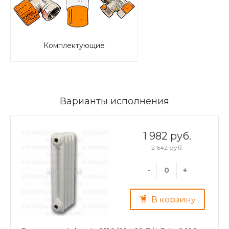
Комплектующие
Варианты исполнения
1 982 руб.
2 642 руб.
-
+
В корзину