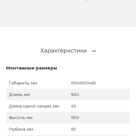
Характеристики
Монтажные размеры
Габариты, мм
1100x900x65
Длина, мм
900
Длина одной секции, мм
45
Высота, мм
1100
Глубина, мм
65