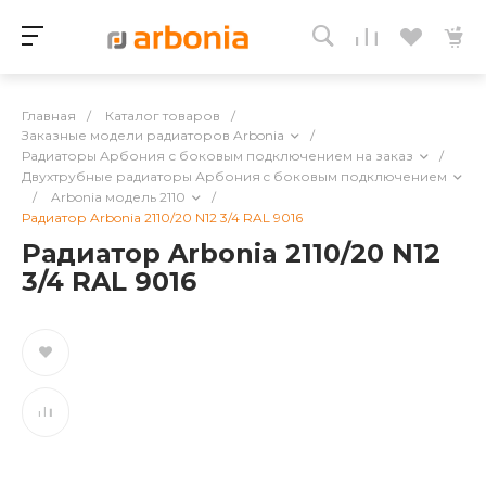
Главная
/
Каталог товаров
/
Заказные модели радиаторов Arbonia
/
Радиаторы Арбония с боковым подключением на заказ
/
Двухтрубные радиаторы Арбония c боковым подключением
/
Arbonia модель 2110
/
Радиатор Arbonia 2110/20 N12 3/4 RAL 9016
Радиатор Arbonia 2110/20 N12
3/4 RAL 9016