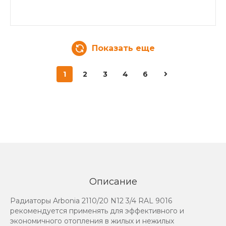
Показать еще
1
2
3
4
6
Описание
Радиаторы Arbonia 2110/20 N12 3/4 RAL 9016
рекомендуется применять для эффективного и
экономичного отопления в жилых и нежилых