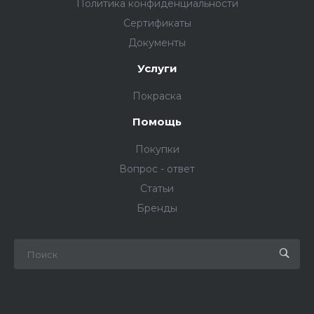
Политика конфиденциальности
Сертификаты
Документы
Услуги
Покраска
Помощь
Покупки
Вопрос - ответ
Статьи
Бренды