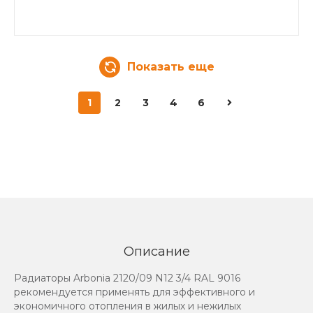
Показать еще
1
2
3
4
6
Описание
Радиаторы Arbonia 2120/09 N12 3/4 RAL 9016
рекомендуется применять для эффективного и
экономичного отопления в жилых и нежилых