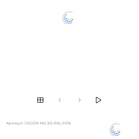
Артикул:
2120/09 N12 3/4 RAL 9016