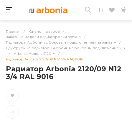
Главная
/
Каталог товаров
/
Заказные модели радиаторов Arbonia
/
Радиаторы Арбония с боковым подключением на заказ
/
Двухтрубные радиаторы Арбония c боковым подключением
/
Arbonia модель 2120
/
Радиатор Arbonia 2120/09 N12 3/4 RAL 9016
Радиатор Arbonia 2120/09 N12
3/4 RAL 9016