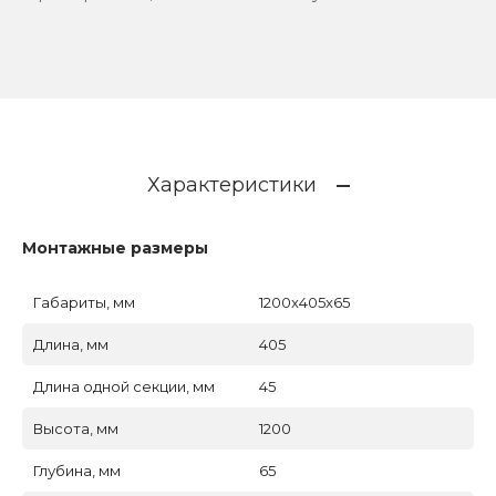
Характеристики
Монтажные размеры
Габариты, мм
1200x405x65
Длина, мм
405
Длина одной секции, мм
45
Высота, мм
1200
Глубина, мм
65