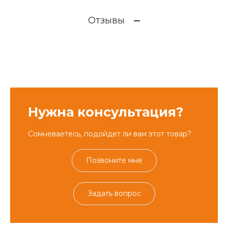
Отзывы
Нужна консультация?
Сомневаетесь, подойдет ли вам этот товар?
Позвоните мне
Задать вопрос