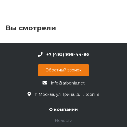
Вы смотрели
+7 (495) 998-44-86
Обратный звонок
info@arbonia.net
г. Москва, ул. Грина, д. 1, корп. 8
О компании
Новости