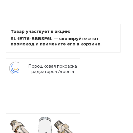
Товар участвует в акции:
SL-IE176-BBBSF6L — скопируйте этот
промокод и примените его в корзине.
Порошковая покраска
радиаторов Arbonia