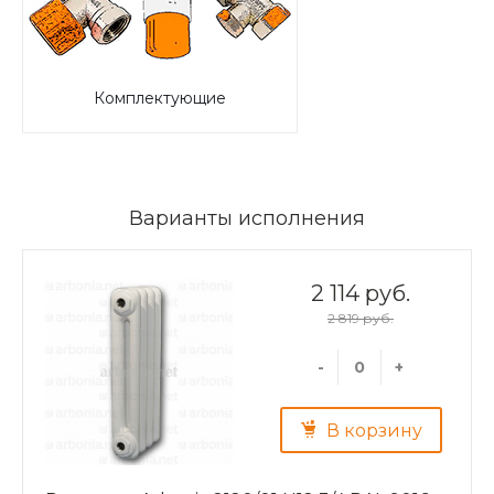
Комплектующие
Варианты исполнения
2 114 руб.
2 819 руб.
-
+
В корзину