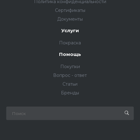
Политика конфиденциальности
Сертификаты
Документы
Услуги
Покраска
Помощь
Покупки
Вопрос - ответ
Статьи
Бренды