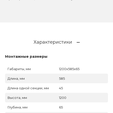
Характеристики
Монтажные размеры
Габариты, мм
1200x585x65
Длина, мм
585
Длина одной секции, мм
45
Высота, мм
1200
Глубина, мм
65