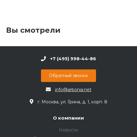
Вы смотрели
+7 (495) 998-44-86
Обратный звонок
info@arbonia.net
г. Москва, ул. Грина, д. 1, корп. 8
О компании
Новости