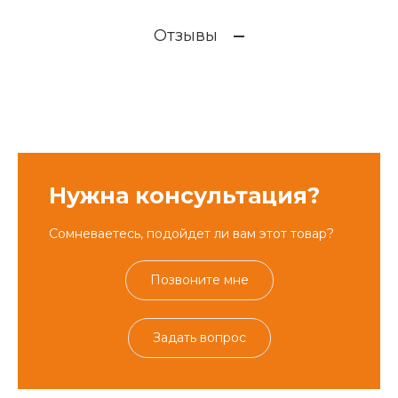
Отзывы
Нужна консультация?
Сомневаетесь, подойдет ли вам этот товар?
Позвоните мне
Задать вопрос