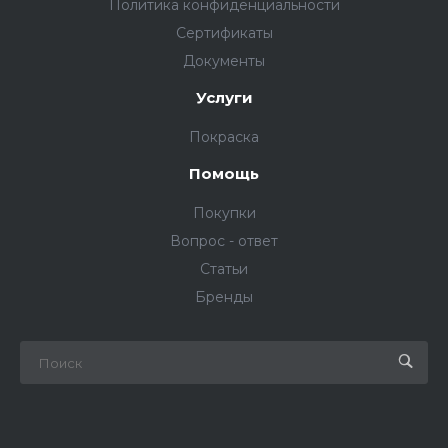
Политика конфиденциальности
Сертификаты
Документы
Услуги
Покраска
Помощь
Покупки
Вопрос - ответ
Статьи
Бренды