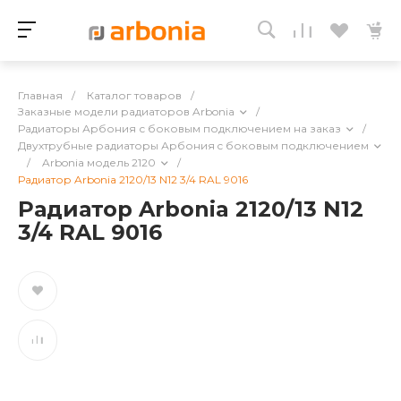
Главная
/
Каталог товаров
/
Заказные модели радиаторов Arbonia
/
Радиаторы Арбония с боковым подключением на заказ
/
Двухтрубные радиаторы Арбония c боковым подключением
/
Arbonia модель 2120
/
Радиатор Arbonia 2120/13 N12 3/4 RAL 9016
Радиатор Arbonia 2120/13 N12
3/4 RAL 9016