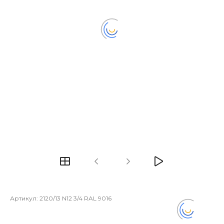
Артикул:
2120/13 N12 3/4 RAL 9016