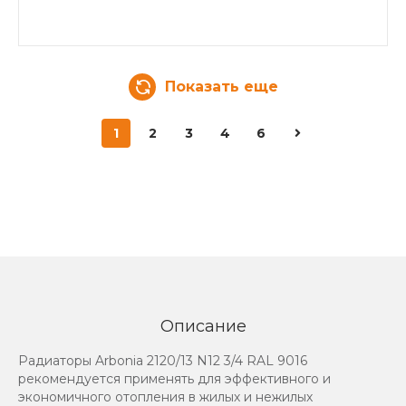
Показать еще
1
2
3
4
6
Описание
Радиаторы Arbonia 2120/13 N12 3/4 RAL 9016
рекомендуется применять для эффективного и
экономичного отопления в жилых и нежилых