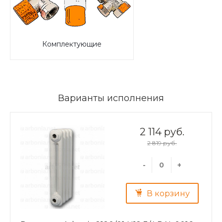
Комплектующие
Варианты исполнения
2 114 руб.
2 819 руб.
-
+
В корзину