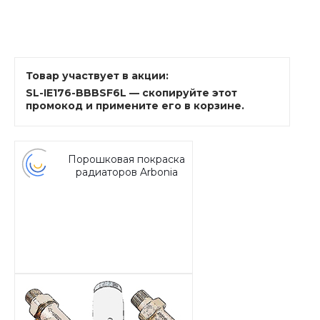
Товар участвует в акции:
SL-IE176-BBBSF6L — скопируйте этот
промокод и примените его в корзине.
Порошковая покраска
радиаторов Arbonia