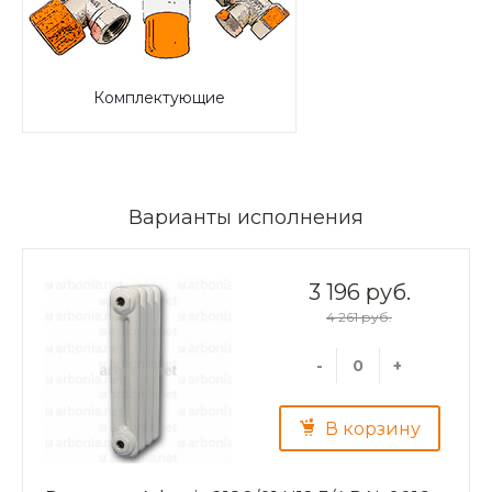
Комплектующие
Варианты исполнения
3 196 руб.
4 261 руб.
-
+
В корзину