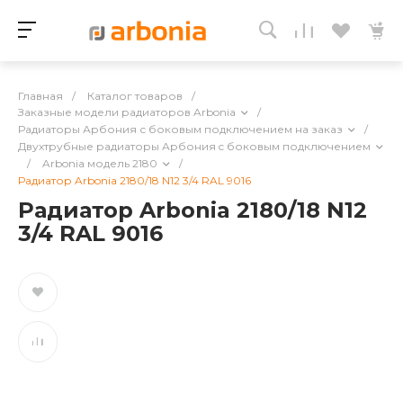
Главная
/
Каталог товаров
/
Заказные модели радиаторов Arbonia
/
Радиаторы Арбония с боковым подключением на заказ
/
Двухтрубные радиаторы Арбония c боковым подключением
/
Arbonia модель 2180
/
Радиатор Arbonia 2180/18 N12 3/4 RAL 9016
Радиатор Arbonia 2180/18 N12
3/4 RAL 9016