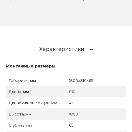
Характеристики
Монтажные размеры
Габариты, мм
1800x810x65
Длина, мм
810
Длина одной секции, мм
45
Высота, мм
1800
Глубина, мм
65