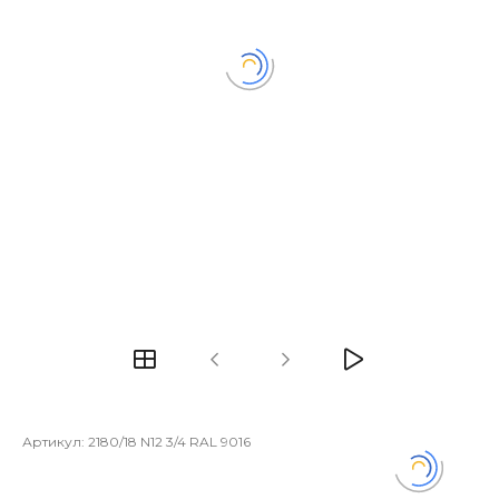
Артикул:
2180/18 N12 3/4 RAL 9016