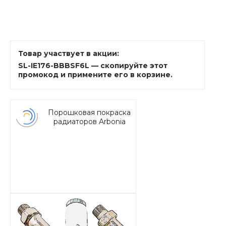
Товар участвует в акции:
SL-IE176-BBBSF6L — скопируйте этот
промокод и примените его в корзине.
Порошковая покраска
радиаторов Arbonia