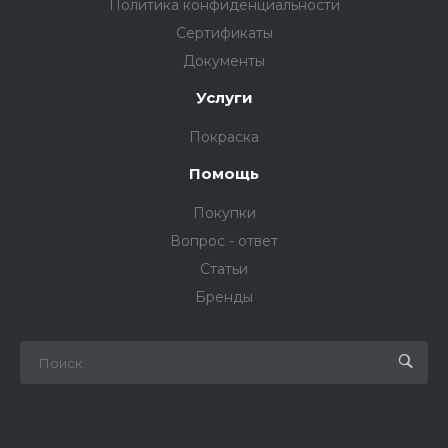
Политика конфиденциальности
Сертификаты
Документы
Услуги
Покраска
Помощь
Покупки
Вопрос - ответ
Статьи
Бренды