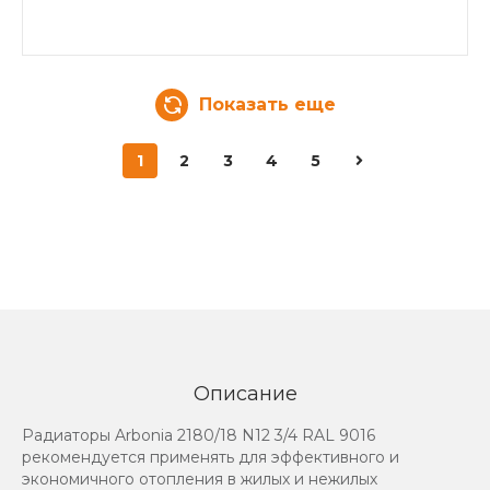
Показать еще
1
2
3
4
5
Описание
Радиаторы Arbonia 2180/18 N12 3/4 RAL 9016
рекомендуется применять для эффективного и
экономичного отопления в жилых и нежилых