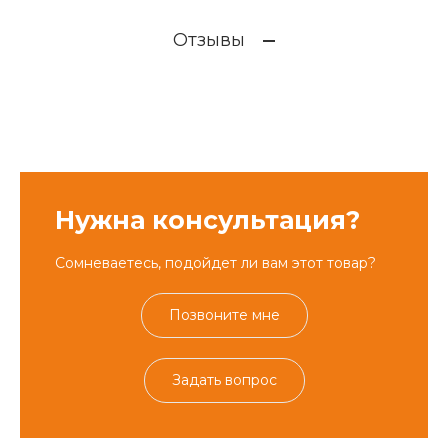
Отзывы
Нужна консультация?
Сомневаетесь, подойдет ли вам этот товар?
Позвоните мне
Задать вопрос