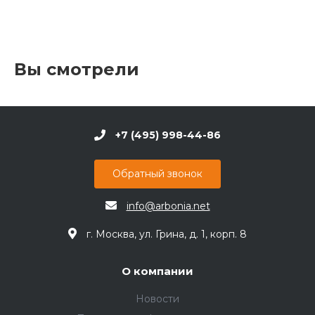
Вы смотрели
+7 (495) 998-44-86
Обратный звонок
info@arbonia.net
г. Москва, ул. Грина, д. 1, корп. 8
О компании
Новости