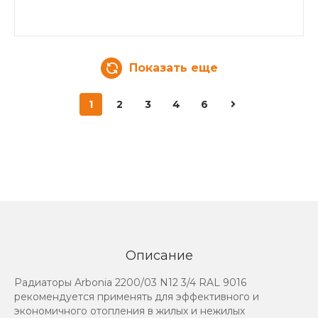
Показать еще
1
2
3
4
6
Описание
Радиаторы Arbonia 2200/03 N12 3/4 RAL 9016
рекомендуется применять для эффективного и
экономичного отопления в жилых и нежилых