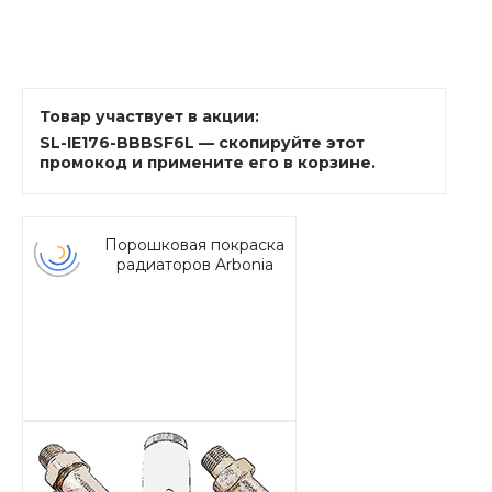
Товар участвует в акции:
SL-IE176-BBBSF6L — скопируйте этот
промокод и примените его в корзине.
Порошковая покраска
радиаторов Arbonia