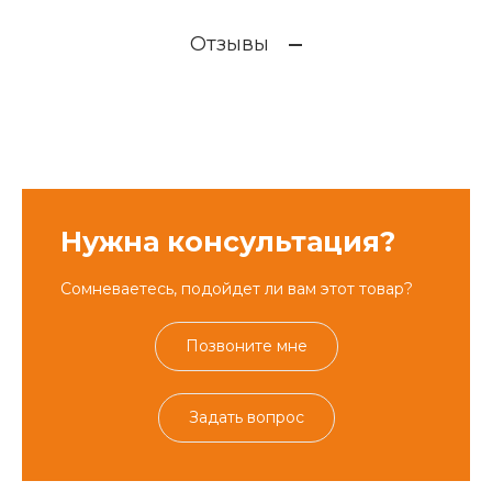
Отзывы
Нужна консультация?
Сомневаетесь, подойдет ли вам этот товар?
Позвоните мне
Задать вопрос