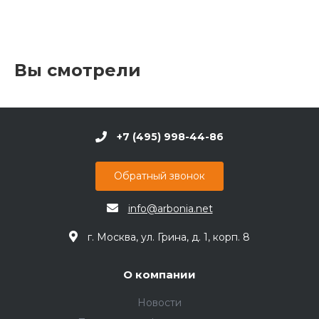
Вы смотрели
+7 (495) 998-44-86
Обратный звонок
info@arbonia.net
г. Москва, ул. Грина, д. 1, корп. 8
О компании
Новости