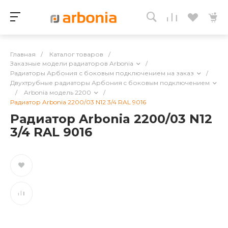
Главная
/
Каталог товаров
/
Заказные модели радиаторов Arbonia
/
Радиаторы Арбония с боковым подключением на заказ
/
Двухтрубные радиаторы Арбония c боковым подключением
/
Arbonia модель 2200
/
Радиатор Arbonia 2200/03 N12 3/4 RAL 9016
Радиатор Arbonia 2200/03 N12
3/4 RAL 9016