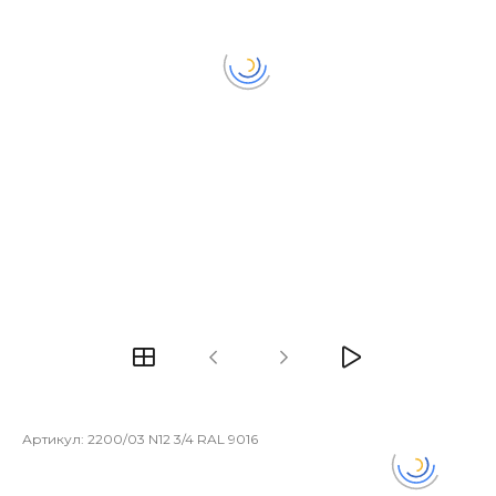
Артикул:
2200/03 N12 3/4 RAL 9016