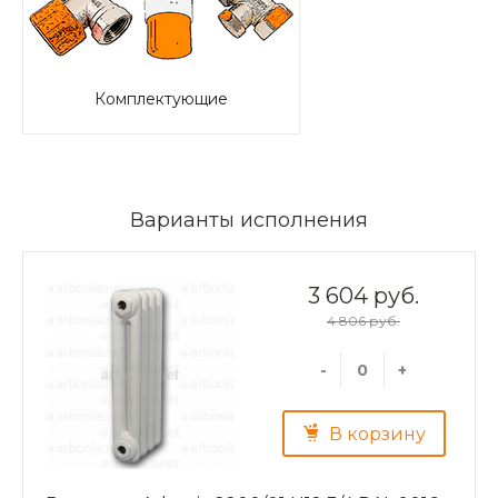
Комплектующие
Варианты исполнения
3 604 руб.
4 806 руб.
-
+
В корзину