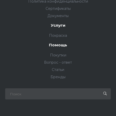
Политика конфиденциальности
Сертификаты
Документы
Услуги
Покраска
Помощь
Покупки
Вопрос - ответ
Статьи
Бренды