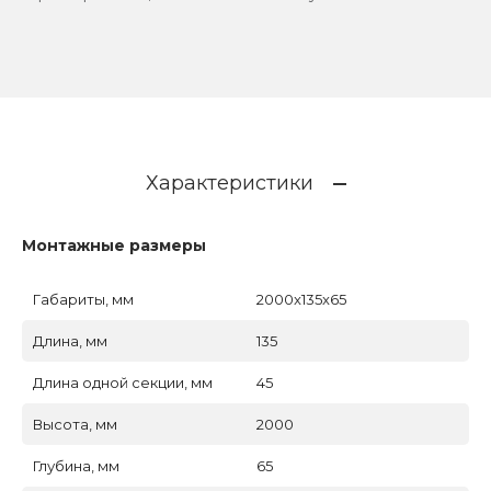
Характеристики
Монтажные размеры
Габариты, мм
2000x135x65
Длина, мм
135
Длина одной секции, мм
45
Высота, мм
2000
Глубина, мм
65