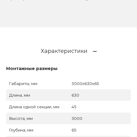
Характеристики
Монтажные размеры
Габариты, мм
3000x630x65
Длина, мм
630
Длина одной секции, мм
45
Высота, мм
3000
Глубина, мм
65