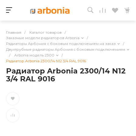
Главная
/
Каталог товаров
/
Заказные модели радиаторов Arbonia
/
Радиаторы Арбония с боковым подключением на заказ
/
Двухтрубные радиаторы Арбония c боковым подключением
/
Arbonia модель 2300
/
Радиатор Arbonia 2300/14 N12 3/4 RAL 9016
Радиатор Arbonia 2300/14 N12
3/4 RAL 9016