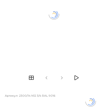
Артикул:
2300/14 N12 3/4 RAL 9016