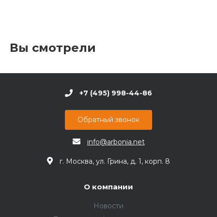
Вы смотрели
+7 (495) 998-44-86
Обратный звонок
info@arbonia.net
г. Москва, ул. Грина, д. 1, корп. 8
О компании
Новости