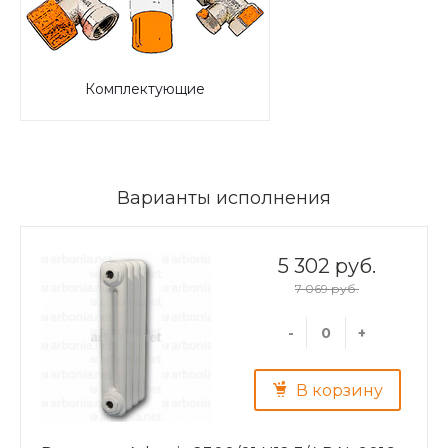
Комплектующие
Варианты исполнения
5 302 руб.
7 069 руб.
-
+
В корзину