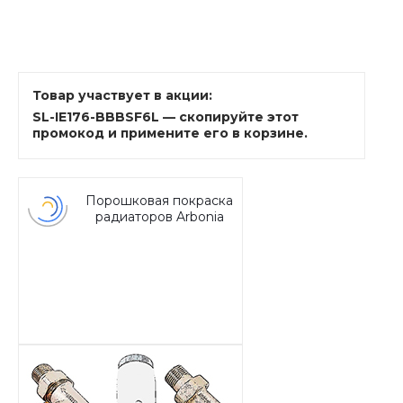
Товар участвует в акции:
SL-IE176-BBBSF6L — скопируйте этот
промокод и примените его в корзине.
Порошковая покраска
радиаторов Arbonia