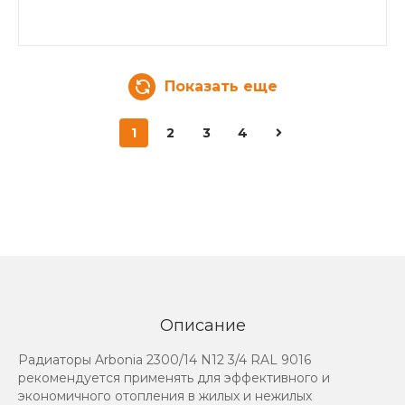
Показать еще
1
2
3
4
Описание
Радиаторы Arbonia 2300/14 N12 3/4 RAL 9016
рекомендуется применять для эффективного и
экономичного отопления в жилых и нежилых