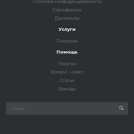
Политика конфиденциальности
Сертификаты
Документы
Услуги
Покраска
Помощь
Покупки
Вопрос - ответ
Статьи
Бренды