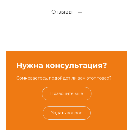
Отзывы
Нужна консультация?
Сомневаетесь, подойдет ли вам этот товар?
Позвоните мне
Задать вопрос