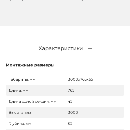
Характеристики
Монтажные размеры
Габариты, мм
3000x765x65
Длина, мм
765
Длина одной секции, мм
45
Высота, мм
3000
Глубина, мм
65