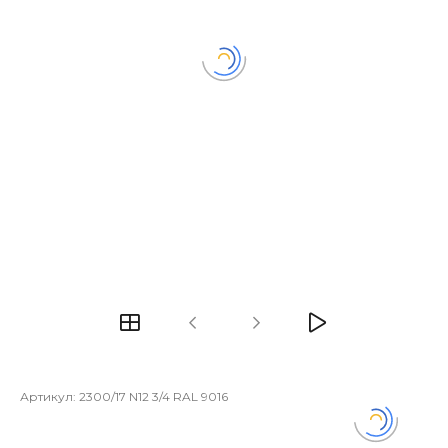
Артикул:
2300/17 N12 3/4 RAL 9016