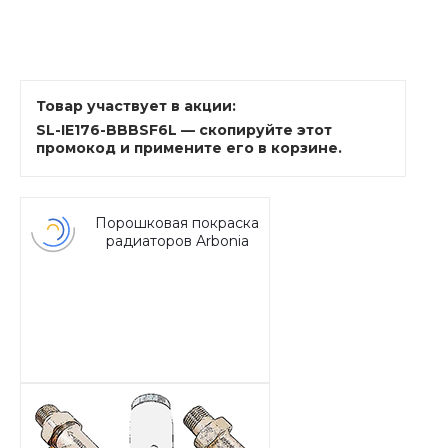
Товар участвует в акции:
SL-IE176-BBBSF6L — скопируйте этот
промокод и примените его в корзине.
Порошковая покраска
радиаторов Arbonia