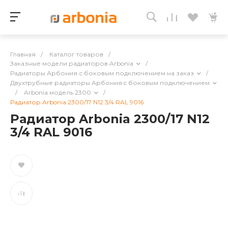
Главная
/
Каталог товаров
/
Заказные модели радиаторов Arbonia
/
Радиаторы Арбония с боковым подключением на заказ
/
Двухтрубные радиаторы Арбония c боковым подключением
/
Arbonia модель 2300
/
Радиатор Arbonia 2300/17 N12 3/4 RAL 9016
Радиатор Arbonia 2300/17 N12
3/4 RAL 9016