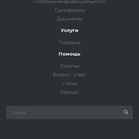
Политика конфиденциальности
Сертификаты
Документы
Услуги
Покраска
Помощь
Покупки
Вопрос - ответ
Статьи
Бренды