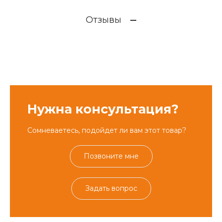
Отзывы
Нужна консультация?
Сомневаетесь, подойдет ли вам этот товар?
Позвоните мне
Задать вопрос