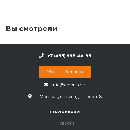
Вы смотрели
+7 (495) 998-44-86
Обратный звонок
info@arbonia.net
г. Москва, ул. Грина, д. 1, корп. 8
О компании
Новости