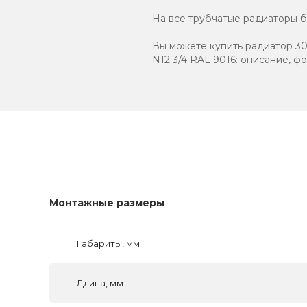
На все трубчатые радиаторы бр
Вы можете купить радиатор 301
N12 3/4 RAL 9016: описание, ф
Монтажные размеры
Габариты, мм
Длина, мм