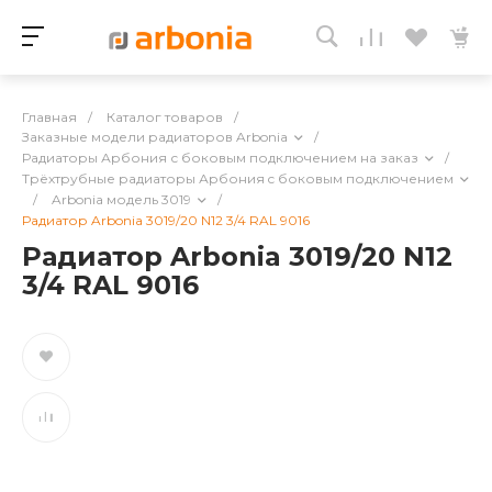
Главная
/
Каталог товаров
/
Заказные модели радиаторов Arbonia
/
Радиаторы Арбония с боковым подключением на заказ
/
Трёхтрубные радиаторы Арбония c боковым подключением
/
Arbonia модель 3019
/
Радиатор Arbonia 3019/20 N12 3/4 RAL 9016
Радиатор Arbonia 3019/20 N12
3/4 RAL 9016