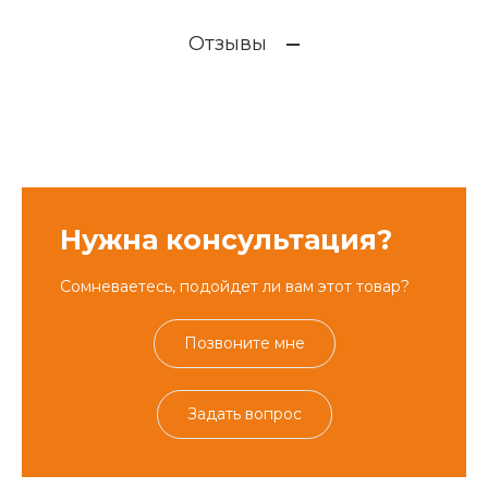
Отзывы
Нужна консультация?
Сомневаетесь, подойдет ли вам этот товар?
Позвоните мне
Задать вопрос