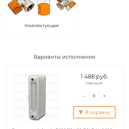
Комплектующие
Варианты исполнения
1 488 руб.
1 984 руб.
-
+
В корзину