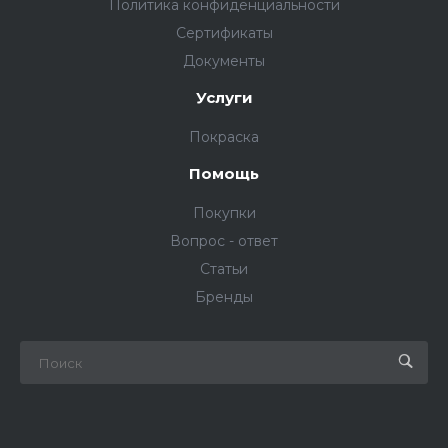
Политика конфиденциальности
Сертификаты
Документы
Услуги
Покраска
Помощь
Покупки
Вопрос - ответ
Статьи
Бренды