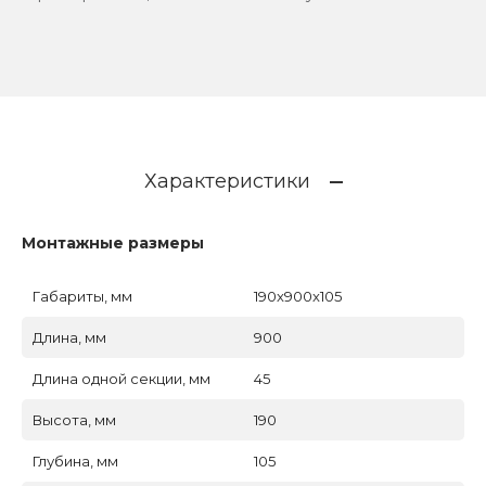
Характеристики
Монтажные размеры
Габариты, мм
190x900x105
Длина, мм
900
Длина одной секции, мм
45
Высота, мм
190
Глубина, мм
105