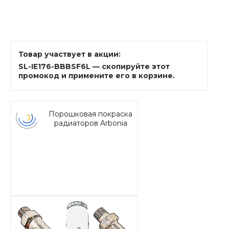
Товар участвует в акции:
SL-IE176-BBBSF6L — скопируйте этот
промокод и примените его в корзине.
Порошковая покраска
радиаторов Arbonia