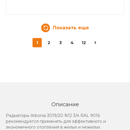
Показать еще
1
2
3
4
12
Описание
Радиаторы Arbonia 3019/20 N12 3/4 RAL 9016
рекомендуется применять для эффективного и
экономичного отопления в жилых и нежилых