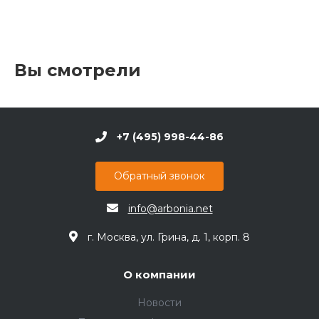
Вы смотрели
+7 (495) 998-44-86
Обратный звонок
info@arbonia.net
г. Москва, ул. Грина, д. 1, корп. 8
О компании
Новости