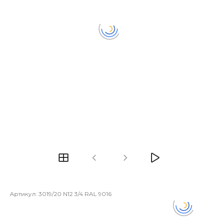
Артикул:
3019/20 N12 3/4 RAL 9016