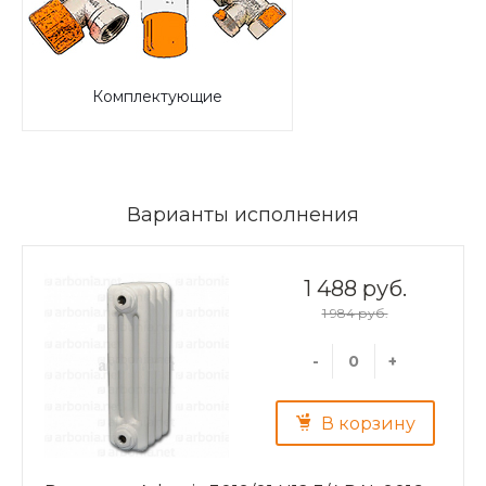
Комплектующие
Варианты исполнения
1 488 руб.
1 984 руб.
-
+
В корзину