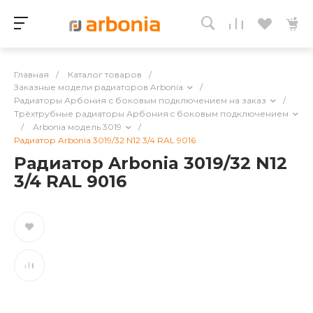
Главная
/
Каталог товаров
/
Заказные модели радиаторов Arbonia
/
Радиаторы Арбония с боковым подключением на заказ
/
Трёхтрубные радиаторы Арбония c боковым подключением
/
Arbonia модель 3019
/
Радиатор Arbonia 3019/32 N12 3/4 RAL 9016
Радиатор Arbonia 3019/32 N12
3/4 RAL 9016