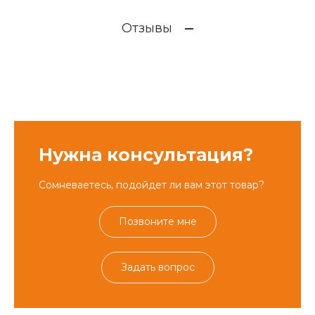
Отзывы
Нужна консультация?
Сомневаетесь, подойдет ли вам этот товар?
Позвоните мне
Задать вопрос