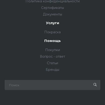
Политика конфиденциальности
Сертификаты
Документы
Услуги
Покраска
Помощь
Покупки
Вопрос - ответ
Статьи
Бренды