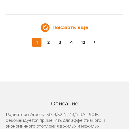
Показать еще
1
2
3
4
12
Описание
Радиаторы Arbonia 3019/32 N12 3/4 RAL 9016
рекомендуется применять для эффективного и
экономичного отопления в жилых и нежилых