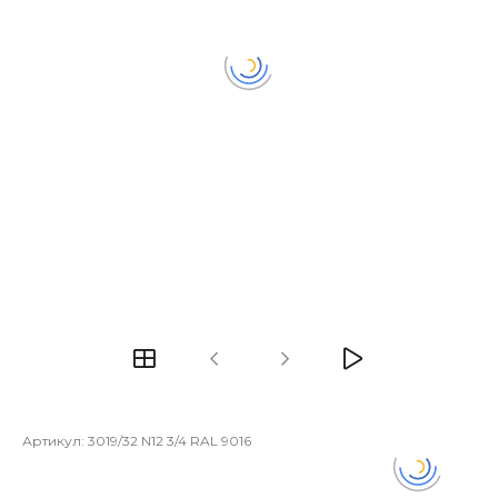
Артикул:
3019/32 N12 3/4 RAL 9016