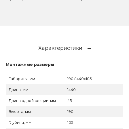
Характеристики
Монтажные размеры
Габариты, мм
190x1440x105
Длина, мм
1440
Длина одной секции, мм
45
Высота, мм
190
Глубина, мм
105