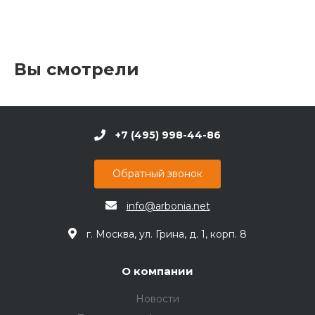
Вы смотрели
+7 (495) 998-44-86
Обратный звонок
info@arbonia.net
г. Москва, ул. Грина, д. 1, корп. 8
О компании
Новости