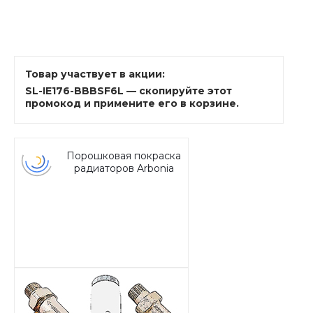
Товар участвует в акции:
SL-IE176-BBBSF6L — скопируйте этот
промокод и примените его в корзине.
Порошковая покраска
радиаторов Arbonia