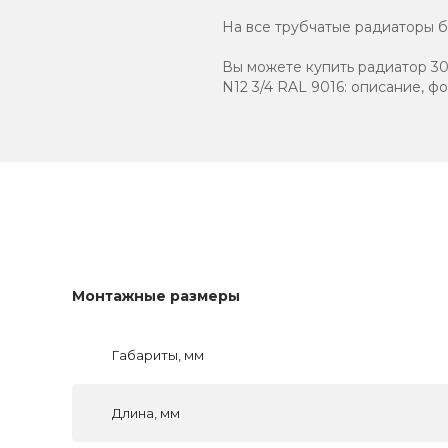
На все трубчатые радиаторы бр
Вы можете купить радиатор 302
N12 3/4 RAL 9016: описание, ф
Монтажные размеры
Габариты, мм
Длина, мм