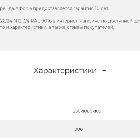
енда Аrbonia предоставляется гарантия 10 лет.
6/24 N12 3/4 RAL 9016 в интернет-магазине по доступной це
ото и характеристики, а также отзывы покупателей.
Характеристики
260x1080x105
1080