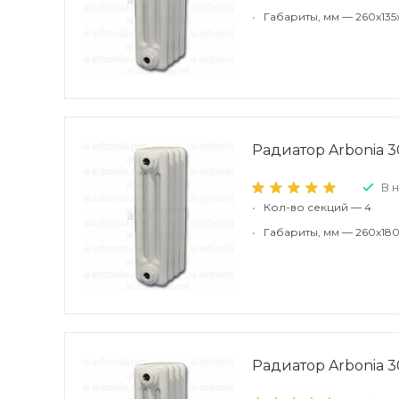
•
Габариты, мм — 260x135
Радиатор Arbonia 30
В 
•
Кол-во секций — 4
•
Габариты, мм — 260x180
Радиатор Arbonia 30