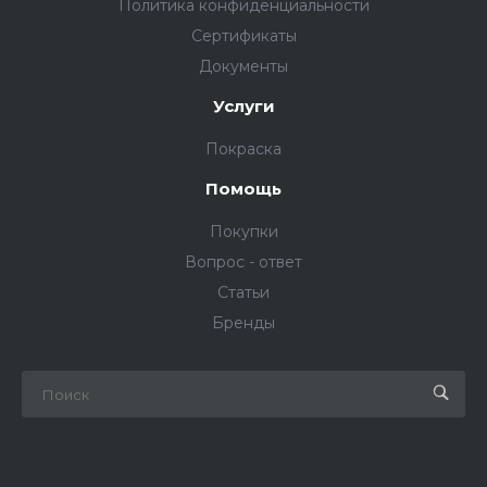
Политика конфиденциальности
Сертификаты
Документы
Услуги
Покраска
Помощь
Покупки
Вопрос - ответ
Статьи
Бренды