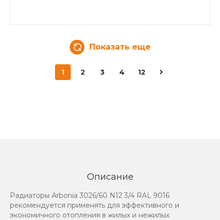
Показать еще
1
2
3
4
12
Описание
Радиаторы Arbonia 3026/60 N12 3/4 RAL 9016
рекомендуется применять для эффективного и
экономичного отопления в жилых и нежилых