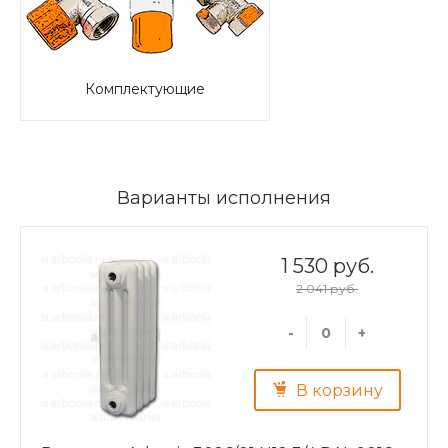
Комплектующие
Варианты исполнения
1 530 руб.
2 041 руб.
-
+
В корзину