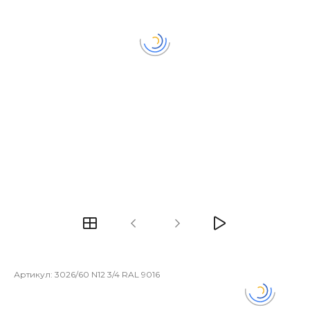
Артикул:
3026/60 N12 3/4 RAL 9016