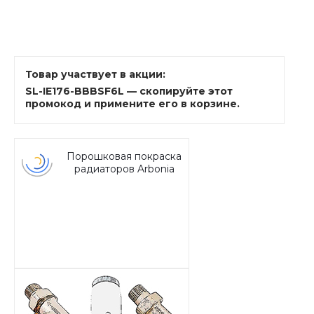
Товар участвует в акции:
SL-IE176-BBBSF6L — скопируйте этот
промокод и примените его в корзине.
Порошковая покраска
радиаторов Arbonia