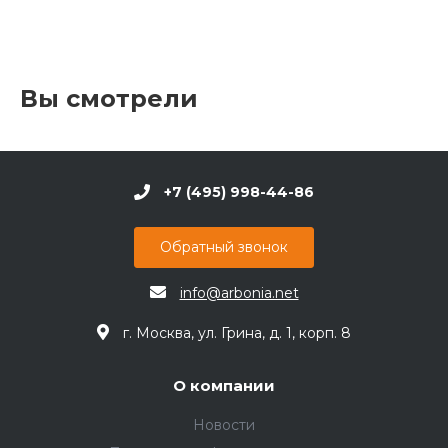
Вы смотрели
+7 (495) 998-44-86
Обратный звонок
info@arbonia.net
г. Москва, ул. Грина, д. 1, корп. 8
О компании
Новости