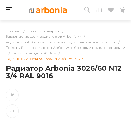
Главная
/
Каталог товаров
/
Заказные модели радиаторов Arbonia
/
Радиаторы Арбония с боковым подключением на заказ
/
Трёхтрубные радиаторы Арбония c боковым подключением
/
Arbonia модель 3026
/
Радиатор Arbonia 3026/60 N12 3/4 RAL 9016
Радиатор Arbonia 3026/60 N12
3/4 RAL 9016