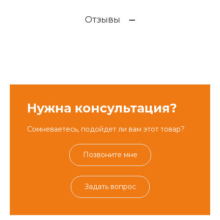
Отзывы
Нужна консультация?
Сомневаетесь, подойдет ли вам этот товар?
Позвоните мне
Задать вопрос