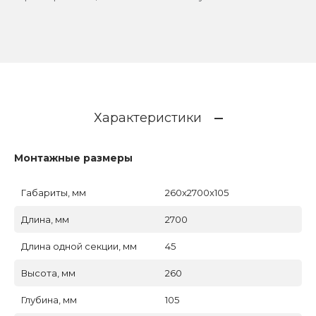
Характеристики
Монтажные размеры
Габариты, мм
260x2700x105
Длина, мм
2700
Длина одной секции, мм
45
Высота, мм
260
Глубина, мм
105