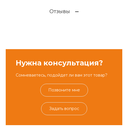
Отзывы
Нужна консультация?
Сомневаетесь, подойдет ли вам этот товар?
Позвоните мне
Задать вопрос