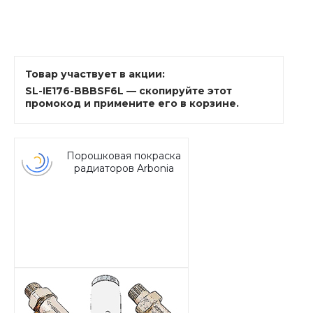
Товар участвует в акции:
SL-IE176-BBBSF6L — скопируйте этот
промокод и примените его в корзине.
Порошковая покраска
радиаторов Arbonia