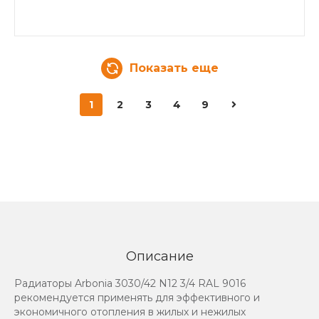
Показать еще
1
2
3
4
9
Описание
Радиаторы Arbonia 3030/42 N12 3/4 RAL 9016
рекомендуется применять для эффективного и
экономичного отопления в жилых и нежилых