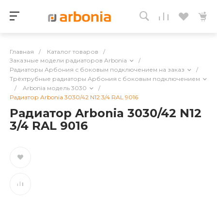
Главная
/
Каталог товаров
/
Заказные модели радиаторов Arbonia
/
Радиаторы Арбония с боковым подключением на заказ
/
Трёхтрубные радиаторы Арбония c боковым подключением
/
Arbonia модель 3030
/
Радиатор Arbonia 3030/42 N12 3/4 RAL 9016
Радиатор Arbonia 3030/42 N12
3/4 RAL 9016