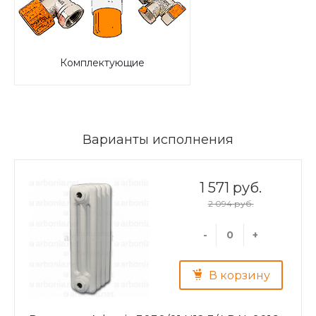
Комплектующие
Варианты исполнения
1 571 руб.
2 094 руб.
-
+
В корзину