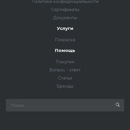
Политика конфиденциальности
Сертификаты
Документы
Услуги
Покраска
Помощь
Покупки
Вопрос - ответ
Статьи
Бренды