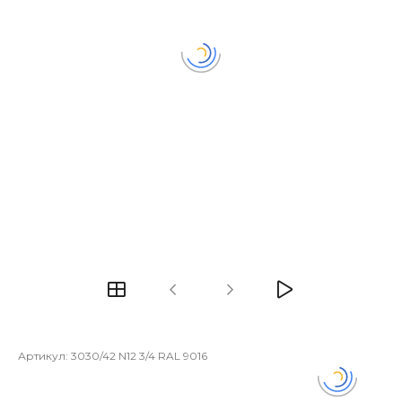
Артикул:
3030/42 N12 3/4 RAL 9016