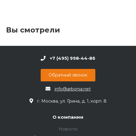
Вы смотрели
+7 (495) 998-44-86
Обратный звонок
info@arbonia.net
г. Москва, ул. Грина, д. 1, корп. 8
О компании
Новости