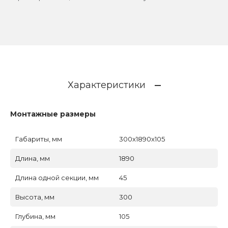
Характеристики
Монтажные размеры
Габариты, мм
300x1890x105
Длина, мм
1890
Длина одной секции, мм
45
Высота, мм
300
Глубина, мм
105