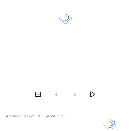
Артикул:
3035/01 N12 3/4 RAL 9016