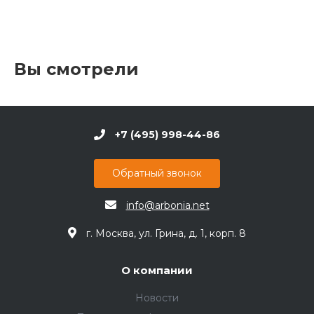
Вы смотрели
+7 (495) 998-44-86
Обратный звонок
info@arbonia.net
г. Москва, ул. Грина, д. 1, корп. 8
О компании
Новости