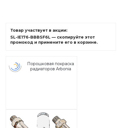
Товар участвует в акции:
SL-IE176-BBBSF6L — скопируйте этот
промокод и примените его в корзине.
Порошковая покраска
радиаторов Arbonia