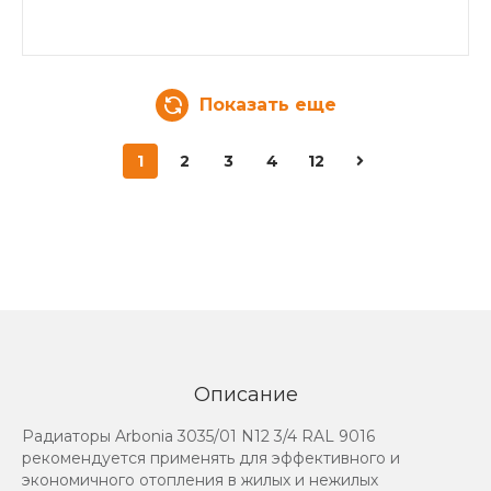
Показать еще
1
2
3
4
12
Описание
Радиаторы Arbonia 3035/01 N12 3/4 RAL 9016
рекомендуется применять для эффективного и
экономичного отопления в жилых и нежилых