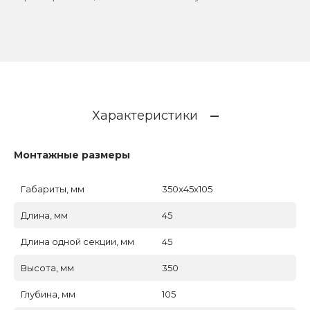
Характеристики
Монтажные размеры
Габариты, мм
350x45x105
Длина, мм
45
Длина одной секции, мм
45
Высота, мм
350
Глубина, мм
105