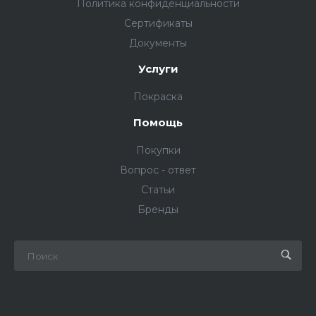
Политика конфиденциальности
Сертификаты
Документы
Услуги
Покраска
Помощь
Покупки
Вопрос - ответ
Статьи
Бренды