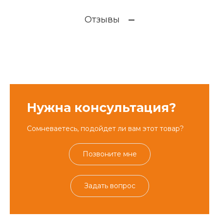
Отзывы
Нужна консультация?
Сомневаетесь, подойдет ли вам этот товар?
Позвоните мне
Задать вопрос