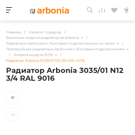
Главная
/
Каталог товаров
/
Заказные модели радиаторов Arbonia
/
Радиаторы Арбония с боковым подключением на заказ
/
Трёхтрубные радиаторы Арбония c боковым подключением
/
Arbonia модель 3035
/
Радиатор Arbonia 3035/01 N12 3/4 RAL 9016
Радиатор Arbonia 3035/01 N12
3/4 RAL 9016