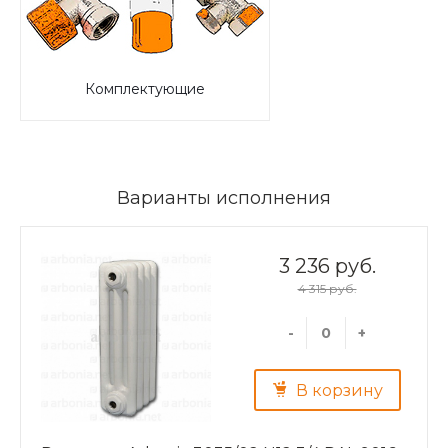
Комплектующие
Варианты исполнения
3 236 руб.
4 315 руб.
-
+
В корзину