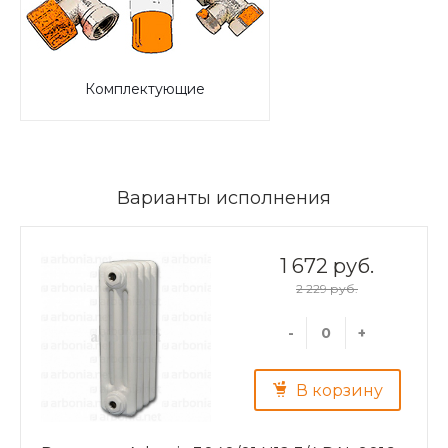
Комплектующие
Варианты исполнения
1 672 руб.
2 229 руб.
-
+
В корзину