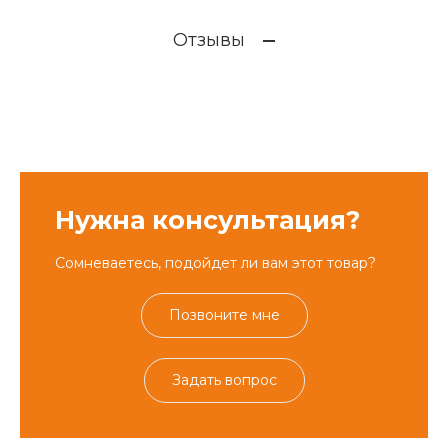
Отзывы
Нужна консультация?
Сомневаетесь, подойдет ли вам этот товар?
Позвоните мне
Задать вопрос