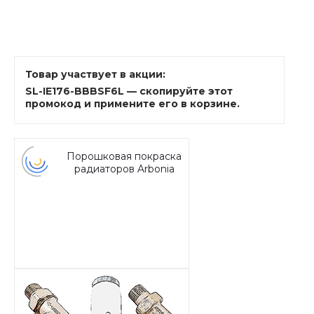
Товар участвует в акции:
SL-IE176-BBBSF6L — скопируйте этот
промокод и примените его в корзине.
Порошковая покраска
радиаторов Arbonia