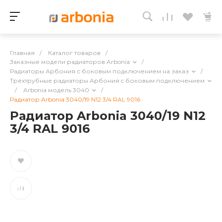
Главная
/
Каталог товаров
/
Заказные модели радиаторов Arbonia
/
Радиаторы Арбония с боковым подключением на заказ
/
Трёхтрубные радиаторы Арбония c боковым подключением
/
Arbonia модель 3040
/
Радиатор Arbonia 3040/19 N12 3/4 RAL 9016
Радиатор Arbonia 3040/19 N12
3/4 RAL 9016