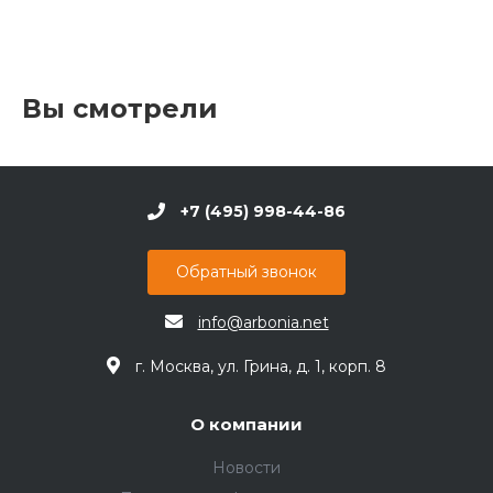
Вы смотрели
+7 (495) 998-44-86
Обратный звонок
info@arbonia.net
г. Москва, ул. Грина, д. 1, корп. 8
О компании
Новости