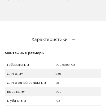
Характеристики
Монтажные размеры
Габариты, мм
400x855x105
Длина, мм
855
Длина одной секции, мм
45
Высота, мм
400
Глубина, мм
105