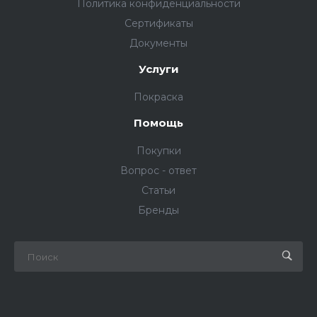
Политика конфиденциальности
Сертификаты
Документы
Услуги
Покраска
Помощь
Покупки
Вопрос - ответ
Статьи
Бренды