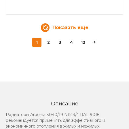
Показать еще
1
2
3
4
12
Описание
Радиаторы Arbonia 3040/19 N12 3/4 RAL 9016
рекомендуется применять для эффективного и
экономичного отопления в жилых и нежилых