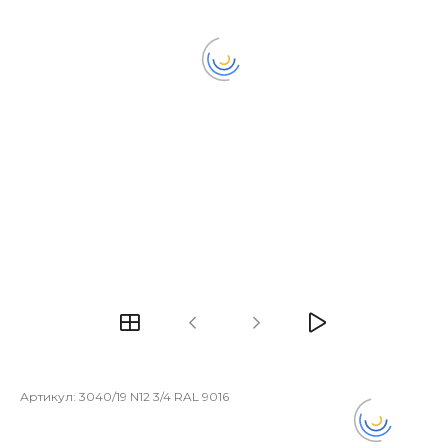
Артикул:
3040/19 N12 3/4 RAL 9016