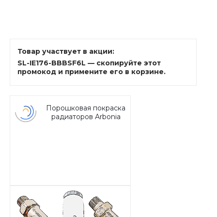
Товар участвует в акции:
SL-IE176-BBBSF6L — скопируйте этот
промокод и примените его в корзине.
Порошковая покраска
радиаторов Arbonia