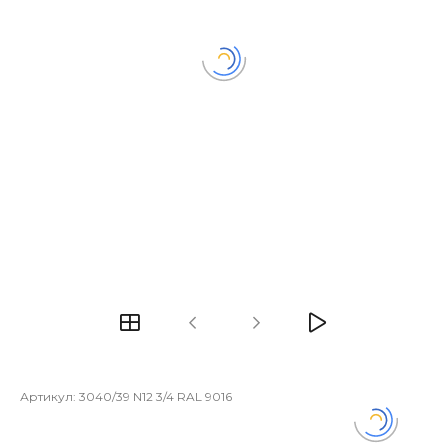
Артикул:
3040/39 N12 3/4 RAL 9016