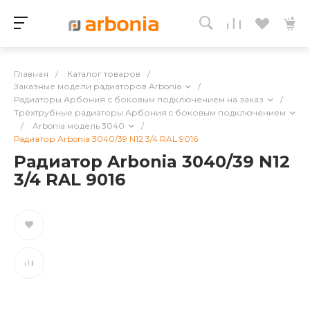
Главная
/
Каталог товаров
/
Заказные модели радиаторов Arbonia
/
Радиаторы Арбония с боковым подключением на заказ
/
Трёхтрубные радиаторы Арбония c боковым подключением
/
Arbonia модель 3040
/
Радиатор Arbonia 3040/39 N12 3/4 RAL 9016
Радиатор Arbonia 3040/39 N12
3/4 RAL 9016