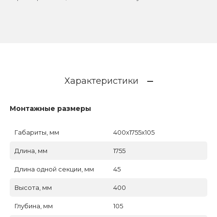
Характеристики
Монтажные размеры
Габариты, мм
400x1755x105
Длина, мм
1755
Длина одной секции, мм
45
Высота, мм
400
Глубина, мм
105