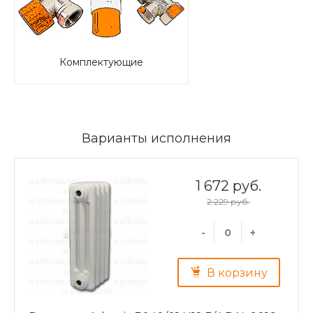
Комплектующие
Варианты исполнения
1 672 руб.
2 229 руб.
-
+
В корзину