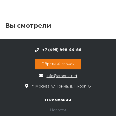
Вы смотрели
+7 (495) 998-44-86
Обратный звонок
info@arbonia.net
г. Москва, ул. Грина, д. 1, корп. 8
О компании
Новости