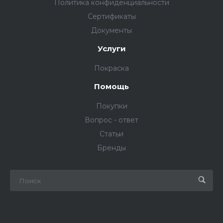
Политика конфиденциальности
Сертификаты
Документы
Услуги
Покраска
Помощь
Покупки
Вопрос - ответ
Статьи
Бренды