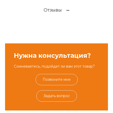
Отзывы
Нужна консультация?
Сомневаетесь, подойдет ли вам этот товар?
Позвоните мне
Задать вопрос