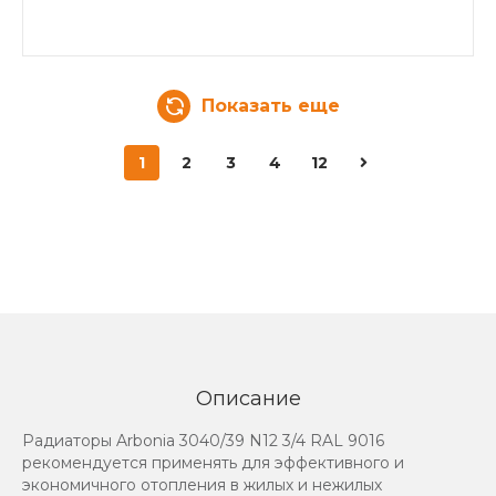
Показать еще
1
2
3
4
12
Описание
Радиаторы Arbonia 3040/39 N12 3/4 RAL 9016
рекомендуется применять для эффективного и
экономичного отопления в жилых и нежилых