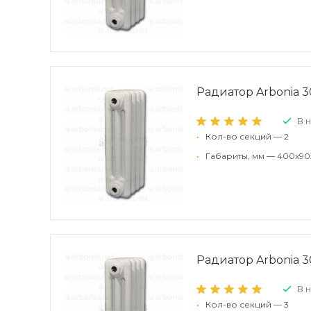
Радиатор Arbonia 3
В 
•
Кол-во секций — 2
•
Габариты, мм — 400x90
Радиатор Arbonia 3
В 
•
Кол-во секций — 3