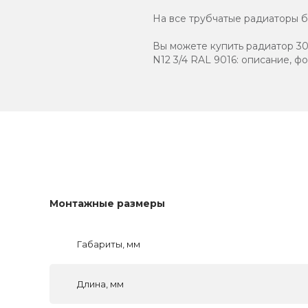
На все трубчатые радиаторы бр
Вы можете купить радиатор 30
N12 3/4 RAL 9016: описание, ф
Монтажные размеры
Габариты, мм
Длина, мм