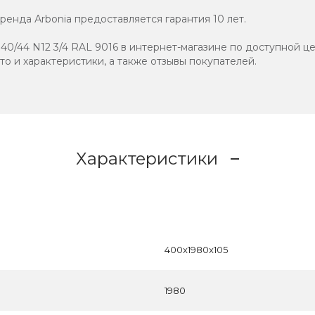
енда Аrbonia предоставляется гарантия 10 лет.
40/44 N12 3/4 RAL 9016 в интернет-магазине по доступной це
ото и характеристики, а также отзывы покупателей.
Характеристики
400x1980x105
1980