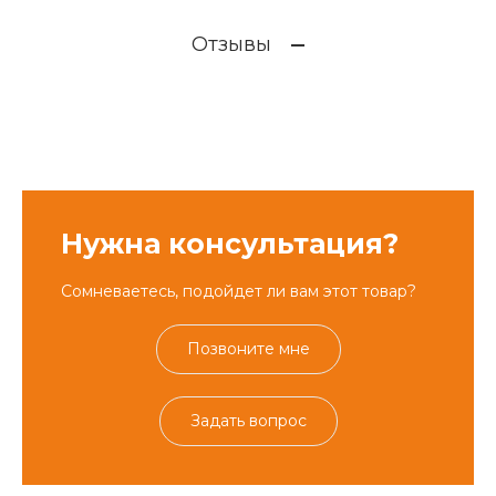
Отзывы
Нужна консультация?
Сомневаетесь, подойдет ли вам этот товар?
Позвоните мне
Задать вопрос