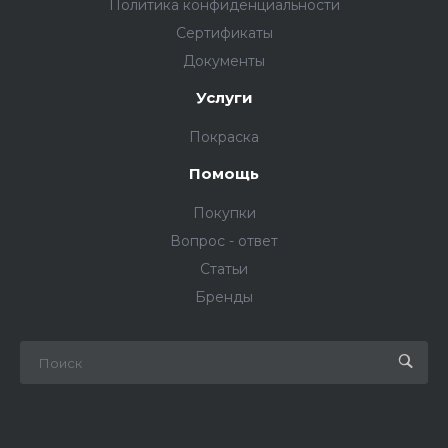
Политика конфиденциальности
Сертификаты
Документы
Услуги
Покраска
Помощь
Покупки
Вопрос - ответ
Статьи
Бренды