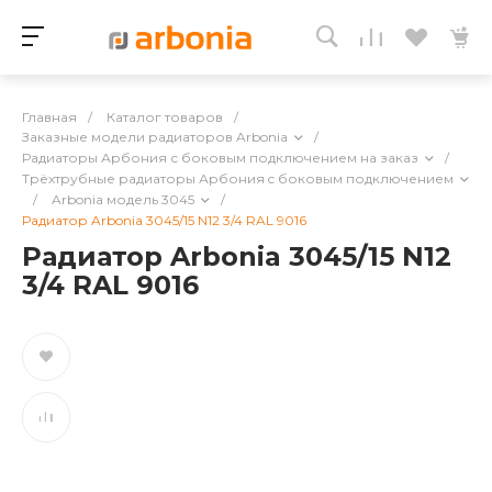
Главная
/
Каталог товаров
/
Заказные модели радиаторов Arbonia
/
Радиаторы Арбония с боковым подключением на заказ
/
Трёхтрубные радиаторы Арбония c боковым подключением
/
Arbonia модель 3045
/
Радиатор Arbonia 3045/15 N12 3/4 RAL 9016
Радиатор Arbonia 3045/15 N12
3/4 RAL 9016