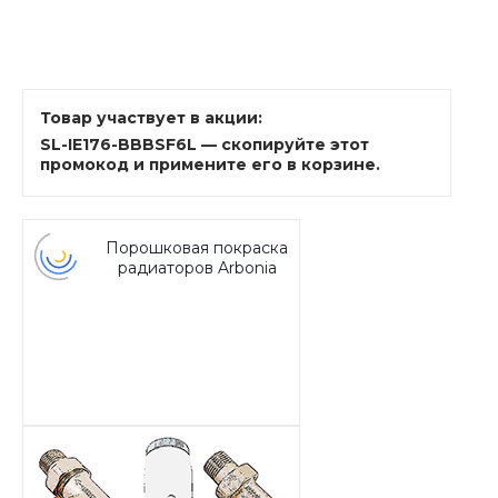
Товар участвует в акции:
SL-IE176-BBBSF6L — скопируйте этот
промокод и примените его в корзине.
Порошковая покраска
радиаторов Arbonia