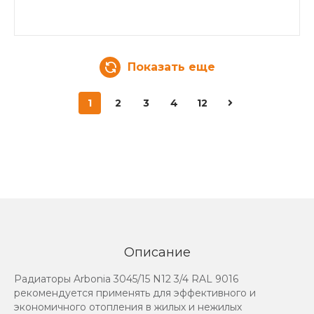
Показать еще
1
2
3
4
12
Описание
Радиаторы Arbonia 3045/15 N12 3/4 RAL 9016
рекомендуется применять для эффективного и
экономичного отопления в жилых и нежилых