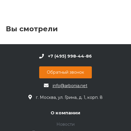
Вы смотрели
+7 (495) 998-44-86
Обратный звонок
info@arbonia.net
г. Москва, ул. Грина, д. 1, корп. 8
О компании
Новости