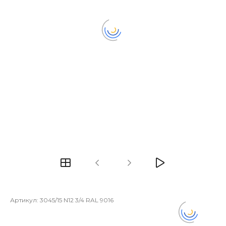
Артикул:
3045/15 N12 3/4 RAL 9016