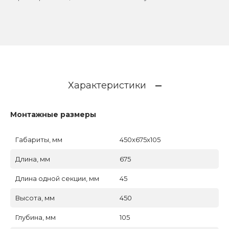
Характеристики
Монтажные размеры
Габариты, мм
450x675x105
Длина, мм
675
Длина одной секции, мм
45
Высота, мм
450
Глубина, мм
105